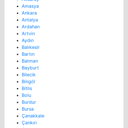
Amasya
Ankara
Antalya
Ardahan
Artvin
Aydın
Balıkesir
Bartın
Batman
Bayburt
Bilecik
Bingöl
Bitlis
Bolu
Burdur
Bursa
Çanakkale
Çankırı