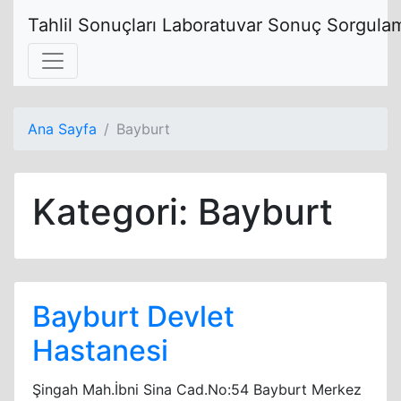
Tahlil Sonuçları Laboratuvar Sonuç Sorgulam
Ana Sayfa
Bayburt
Kategori:
Bayburt
Bayburt Devlet
Hastanesi
Şingah Mah.İbni Sina Cad.No:54 Bayburt Merkez