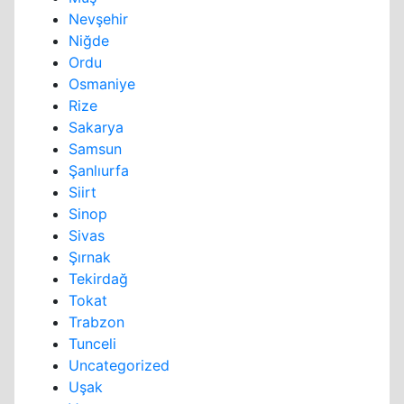
Nevşehir
Niğde
Ordu
Osmaniye
Rize
Sakarya
Samsun
Şanlıurfa
Siirt
Sinop
Sivas
Şırnak
Tekirdağ
Tokat
Trabzon
Tunceli
Uncategorized
Uşak