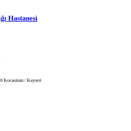
ğı Hastanesi
0 Kocasinan / Kayseri