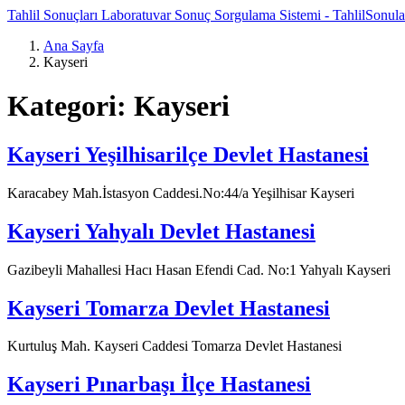
Tahlil Sonuçları Laboratuvar Sonuç Sorgulama Sistemi - TahlilSonul
Ana Sayfa
Kayseri
Kategori:
Kayseri
Kayseri Yeşilhisarilçe Devlet Hastanesi
Karacabey Mah.İstasyon Caddesi.No:44/a Yeşilhisar Kayseri
Kayseri Yahyalı Devlet Hastanesi
Gazibeyli Mahallesi Hacı Hasan Efendi Cad. No:1 Yahyalı Kayseri
Kayseri Tomarza Devlet Hastanesi
Kurtuluş Mah. Kayseri Caddesi Tomarza Devlet Hastanesi
Kayseri Pınarbaşı İlçe Hastanesi