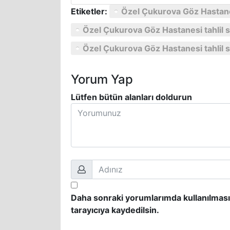
Etiketler:
Özel Çukurova Göz Hastane
Özel Çukurova Göz Hastanesi tahlil 
Özel Çukurova Göz Hastanesi tahlil 
Yorum Yap
Lütfen bütün alanları doldurun
Daha sonraki yorumlarımda kullanılması
tarayıcıya kaydedilsin.