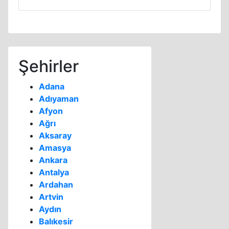
Şehirler
Adana
Adıyaman
Afyon
Ağrı
Aksaray
Amasya
Ankara
Antalya
Ardahan
Artvin
Aydın
Balıkesir