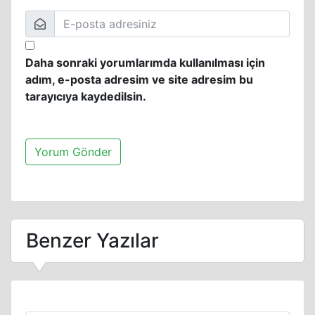
Daha sonraki yorumlarımda kullanılması için
adım, e-posta adresim ve site adresim bu
tarayıcıya kaydedilsin.
Benzer Yazılar