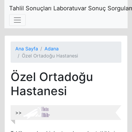
Tahlil Sonuçları Laboratuvar Sonuç Sorgulam
Ana Sayfa
Adana
Özel Ortadoğu Hastanesi
Özel Ortadoğu
Hastanesi
>>