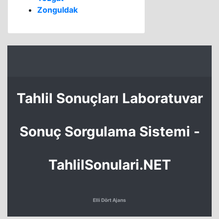
Zonguldak
Tahlil Sonuçları Laboratuvar
Sonuç Sorgulama Sistemi -
TahlilSonulari.NET
Elli Dört Ajans