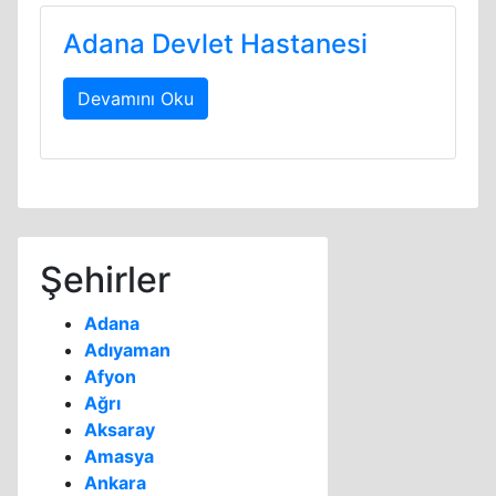
Adana Devlet Hastanesi
Devamını Oku
Şehirler
Adana
Adıyaman
Afyon
Ağrı
Aksaray
Amasya
Ankara