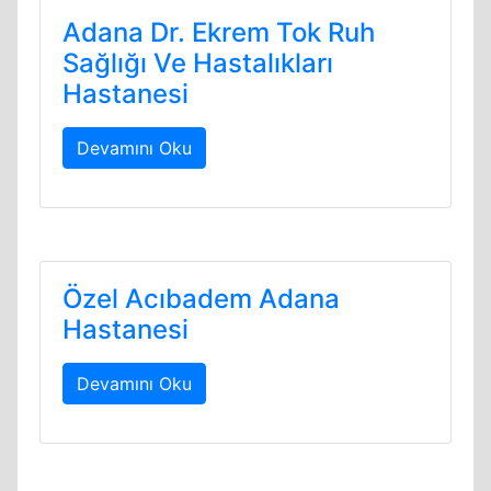
Adana Dr. Ekrem Tok Ruh
Sağlığı Ve Hastalıkları
Hastanesi
Devamını Oku
Özel Acıbadem Adana
Hastanesi
Devamını Oku