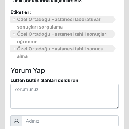
Tahlil sonuçlarına ulaşabilirsiniz.
Etiketler:
Özel Ortadoğu Hastanesi laboratuvar
sonuçları sorgulama
Özel Ortadoğu Hastanesi tahlil sonuçları
öğrenme
Özel Ortadoğu Hastanesi tahlil sonucu
alma
Yorum Yap
Lütfen bütün alanları doldurun