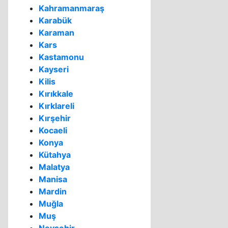
Kahramanmaraş
Karabük
Karaman
Kars
Kastamonu
Kayseri
Kilis
Kırıkkale
Kırklareli
Kırşehir
Kocaeli
Konya
Kütahya
Malatya
Manisa
Mardin
Muğla
Muş