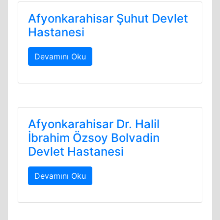
Afyonkarahisar Şuhut Devlet
Hastanesi
Devamını Oku
Afyonkarahisar Dr. Halil
İbrahim Özsoy Bolvadin
Devlet Hastanesi
Devamını Oku