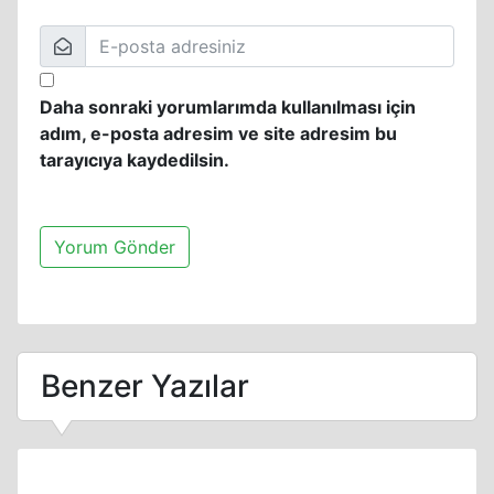
Daha sonraki yorumlarımda kullanılması için
adım, e-posta adresim ve site adresim bu
tarayıcıya kaydedilsin.
Benzer Yazılar