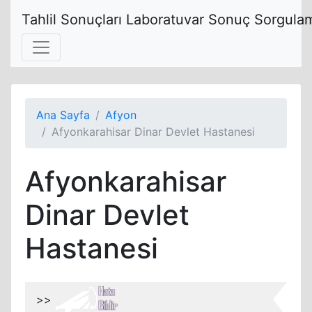
Tahlil Sonuçları Laboratuvar Sonuç Sorgulam
Ana Sayfa
Afyon
Afyonkarahisar Dinar Devlet Hastanesi
Afyonkarahisar
Dinar Devlet
Hastanesi
>>