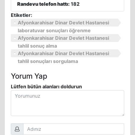
Randevu telefon hattı:
182
Etiketler:
Afyonkarahisar Dinar Devlet Hastanesi
laboratuvar sonuçları öğrenme
Afyonkarahisar Dinar Devlet Hastanesi
tahlil sonuç alma
Afyonkarahisar Dinar Devlet Hastanesi
tahlil sonuçları sorgulama
Yorum Yap
Lütfen bütün alanları doldurun