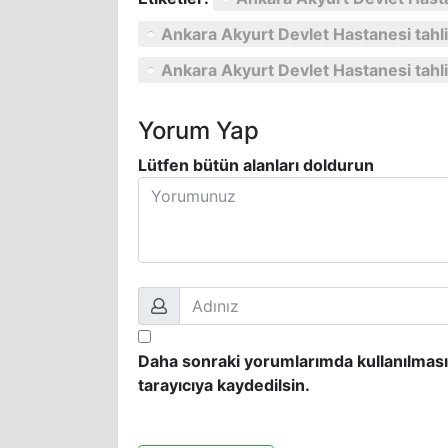
Ankara Akyurt Devlet Hastanesi tahl
Ankara Akyurt Devlet Hastanesi tahli
Yorum Yap
Lütfen bütün alanları doldurun
Daha sonraki yorumlarımda kullanılması
tarayıcıya kaydedilsin.