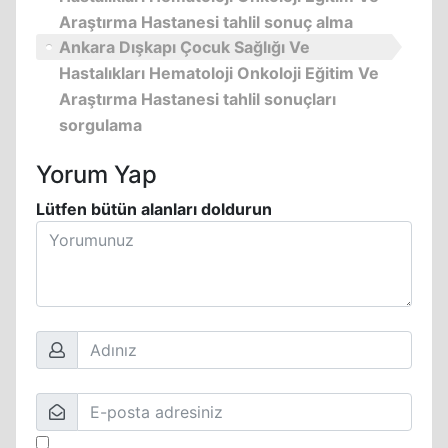
Araştırma Hastanesi tahlil sonuç alma
Ankara Dışkapı Çocuk Sağlığı Ve
Hastalıkları Hematoloji Onkoloji Eğitim Ve
Araştırma Hastanesi tahlil sonuçları
sorgulama
Yorum Yap
Lütfen bütün alanları doldurun