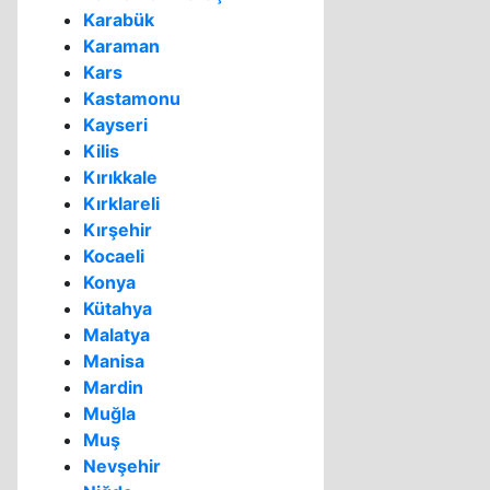
Karabük
Karaman
Kars
Kastamonu
Kayseri
Kilis
Kırıkkale
Kırklareli
Kırşehir
Kocaeli
Konya
Kütahya
Malatya
Manisa
Mardin
Muğla
Muş
Nevşehir