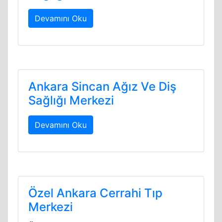
Devamını Oku
Ankara Sincan Ağız Ve Diş
Sağlığı Merkezi
Devamını Oku
Özel Ankara Cerrahi Tıp
Merkezi