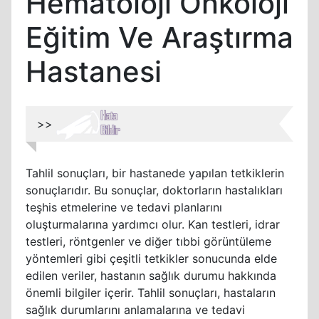
Hematoloji Onkoloji
Eğitim Ve Araştırma
Hastanesi
>>
Tahlil sonuçları, bir hastanede yapılan tetkiklerin
sonuçlarıdır. Bu sonuçlar, doktorların hastalıkları
teşhis etmelerine ve tedavi planlarını
oluşturmalarına yardımcı olur. Kan testleri, idrar
testleri, röntgenler ve diğer tıbbi görüntüleme
yöntemleri gibi çeşitli tetkikler sonucunda elde
edilen veriler, hastanın sağlık durumu hakkında
önemli bilgiler içerir. Tahlil sonuçları, hastaların
sağlık durumlarını anlamalarına ve tedavi