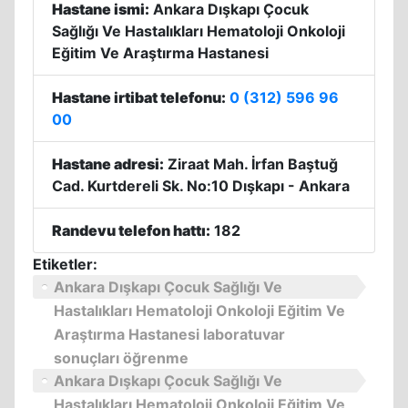
Hastane ismi:
Ankara Dışkapı Çocuk
Sağlığı Ve Hastalıkları Hematoloji Onkoloji
Eğitim Ve Araştırma Hastanesi
Hastane irtibat telefonu:
0 (312) 596 96
00
Hastane adresi:
Ziraat Mah. İrfan Baştuğ
Cad. Kurtdereli Sk. No:10 Dışkapı - Ankara
Randevu telefon hattı:
182
Etiketler:
Ankara Dışkapı Çocuk Sağlığı Ve
Hastalıkları Hematoloji Onkoloji Eğitim Ve
Araştırma Hastanesi laboratuvar
sonuçları öğrenme
Ankara Dışkapı Çocuk Sağlığı Ve
Hastalıkları Hematoloji Onkoloji Eğitim Ve