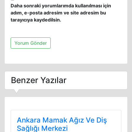
Daha sonraki yorumlarımda kullanılması için
adım, e-posta adresim ve site adresim bu
tarayıcıya kaydedilsin.
Benzer Yazılar
Ankara Mamak Ağız Ve Diş
Sağlığı Merkezi