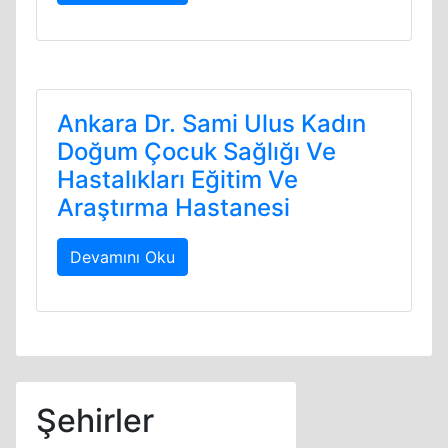
Ankara Dr. Sami Ulus Kadın
Doğum Çocuk Sağlığı Ve
Hastalıkları Eğitim Ve
Araştırma Hastanesi
Devamını Oku
Şehirler