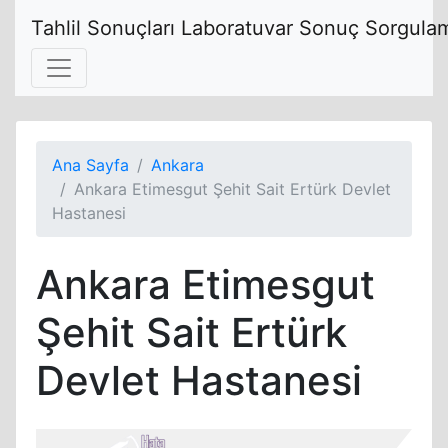
Tahlil Sonuçları Laboratuvar Sonuç Sorgulam
Ana Sayfa
Ankara
Ankara Etimesgut Şehit Sait Ertürk Devlet
Hastanesi
Ankara Etimesgut
Şehit Sait Ertürk
Devlet Hastanesi