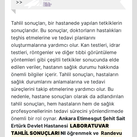
>>
Tahlil sonuçları, bir hastanede yapılan tetkiklerin
sonuçlarıdır. Bu sonuçlar, doktorların hastalıkları
teşhis etmelerine ve tedavi planlarını
oluşturmalarına yardımcı olur. Kan testleri, idrar
testleri, röntgenler ve diğer tıbbi görüntüleme
yöntemleri gibi çeşitli tetkikler sonucunda elde
edilen veriler, hastanın sağlık durumu hakkında
önemli bilgiler içerir. Tahlil sonuçları, hastaların
sağlık durumlarını anlamalarına ve tedavi
süreçlerini takip etmelerine yardımcı olur. Bu
nedenle, hastane sonuçları olarak da adlandırılan
tahlil sonuçları, hem hastaların hem de sağlık
profesyonellerinin tedavi sürecini yönlendirmede
önemli bir rol oynar.
Ankara Etimesgut Şehit Sait
Ertürk Devlet Hastanesi
LABORATUVAR
TAHLİL SONUÇLARI
NI
öğrenmek ve
Randevu