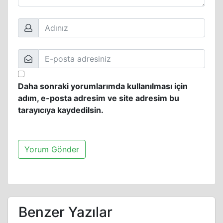
Daha sonraki yorumlarımda kullanılması için
adım, e-posta adresim ve site adresim bu
tarayıcıya kaydedilsin.
Benzer Yazılar