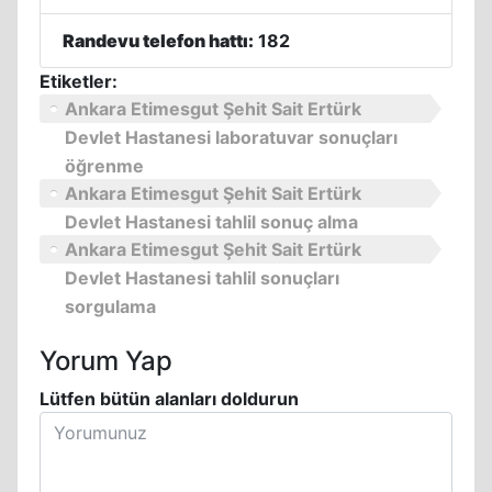
Randevu telefon hattı:
182
Etiketler:
Ankara Etimesgut Şehit Sait Ertürk
Devlet Hastanesi laboratuvar sonuçları
öğrenme
Ankara Etimesgut Şehit Sait Ertürk
Devlet Hastanesi tahlil sonuç alma
Ankara Etimesgut Şehit Sait Ertürk
Devlet Hastanesi tahlil sonuçları
sorgulama
Yorum Yap
Lütfen bütün alanları doldurun