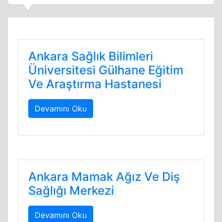
Ankara Sağlık Bilimleri
Üniversitesi Gülhane Eğitim
Ve Araştırma Hastanesi
Devamını Oku
Ankara Mamak Ağız Ve Diş
Sağlığı Merkezi
Devamını Oku