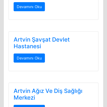
Devamını Oku
Artvin Şavşat Devlet
Hastanesi
Devamını Oku
Artvin Ağız Ve Diş Sağlığı
Merkezi