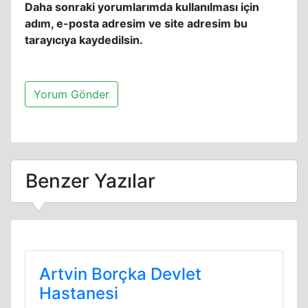
Daha sonraki yorumlarımda kullanılması için
adım, e-posta adresim ve site adresim bu
tarayıcıya kaydedilsin.
Benzer Yazılar
Artvin Borçka Devlet
Hastanesi