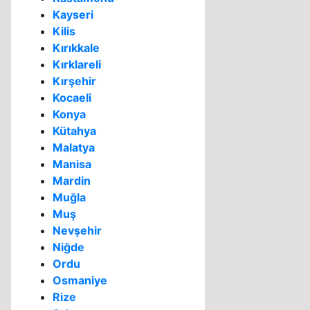
Kayseri
Kilis
Kırıkkale
Kırklareli
Kırşehir
Kocaeli
Konya
Kütahya
Malatya
Manisa
Mardin
Muğla
Muş
Nevşehir
Niğde
Ordu
Osmaniye
Rize