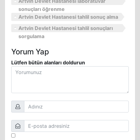
Artvin Devlet Hastanesi laboratuvar
sonuçları öğrenme
Artvin Devlet Hastanesi tahlil sonuç alma
Artvin Devlet Hastanesi tahlil sonuçları
sorgulama
Yorum Yap
Lütfen bütün alanları doldurun