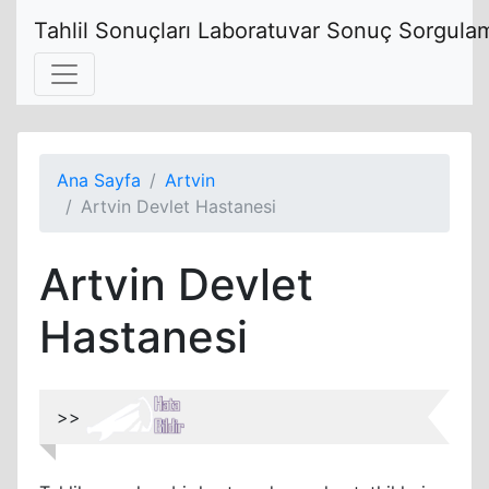
Tahlil Sonuçları Laboratuvar Sonuç Sorgulam
Ana Sayfa
Artvin
Artvin Devlet Hastanesi
Artvin Devlet
Hastanesi
>>