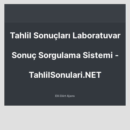
Tahlil Sonuçları Laboratuvar
Sonuç Sorgulama Sistemi -
TahlilSonulari.NET
Elli Dört Ajans