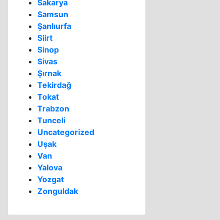
Sakarya
Samsun
Şanlıurfa
Siirt
Sinop
Sivas
Şırnak
Tekirdağ
Tokat
Trabzon
Tunceli
Uncategorized
Uşak
Van
Yalova
Yozgat
Zonguldak