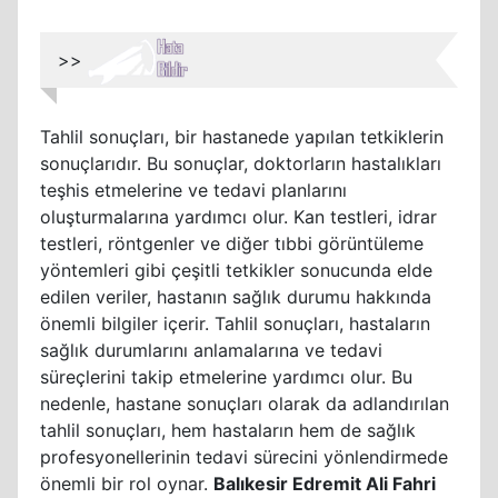
>>
Tahlil sonuçları, bir hastanede yapılan tetkiklerin
sonuçlarıdır. Bu sonuçlar, doktorların hastalıkları
teşhis etmelerine ve tedavi planlarını
oluşturmalarına yardımcı olur. Kan testleri, idrar
testleri, röntgenler ve diğer tıbbi görüntüleme
yöntemleri gibi çeşitli tetkikler sonucunda elde
edilen veriler, hastanın sağlık durumu hakkında
önemli bilgiler içerir. Tahlil sonuçları, hastaların
sağlık durumlarını anlamalarına ve tedavi
süreçlerini takip etmelerine yardımcı olur. Bu
nedenle, hastane sonuçları olarak da adlandırılan
tahlil sonuçları, hem hastaların hem de sağlık
profesyonellerinin tedavi sürecini yönlendirmede
önemli bir rol oynar.
Balıkesir Edremit Ali Fahri