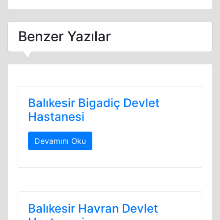
Benzer Yazılar
Balıkesir Bigadiç Devlet
Hastanesi
Devamını Oku
Balıkesir Havran Devlet