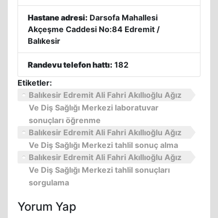
Hastane adresi:
Darsofa Mahallesi
Akçeşme Caddesi No:84 Edremit /
Balıkesir
Randevu telefon hattı:
182
Etiketler:
Balıkesir Edremit Ali Fahri Akıllıoğlu Ağız
Ve Diş Sağlığı Merkezi laboratuvar
sonuçları öğrenme
Balıkesir Edremit Ali Fahri Akıllıoğlu Ağız
Ve Diş Sağlığı Merkezi tahlil sonuç alma
Balıkesir Edremit Ali Fahri Akıllıoğlu Ağız
Ve Diş Sağlığı Merkezi tahlil sonuçları
sorgulama
Yorum Yap