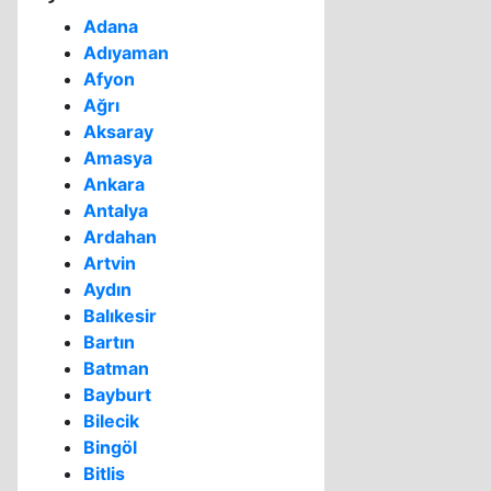
Adana
Adıyaman
Afyon
Ağrı
Aksaray
Amasya
Ankara
Antalya
Ardahan
Artvin
Aydın
Balıkesir
Bartın
Batman
Bayburt
Bilecik
Bingöl
Bitlis