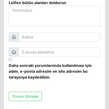
Lütfen bütün alanları doldurun
Daha sonraki yorumlarımda kullanılması için
adım, e-posta adresim ve site adresim bu
tarayıcıya kaydedilsin.