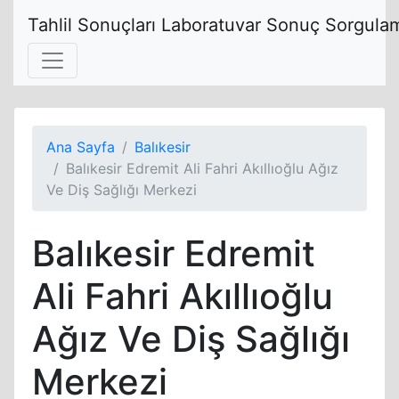
Tahlil Sonuçları Laboratuvar Sonuç Sorgulam
Ana Sayfa
Balıkesir
Balıkesir Edremit Ali Fahri Akıllıoğlu Ağız
Ve Diş Sağlığı Merkezi
Balıkesir Edremit
Ali Fahri Akıllıoğlu
Ağız Ve Diş Sağlığı
Merkezi