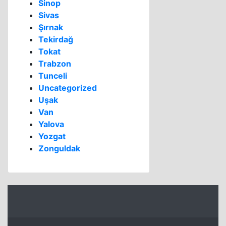
Sinop
Sivas
Şırnak
Tekirdağ
Tokat
Trabzon
Tunceli
Uncategorized
Uşak
Van
Yalova
Yozgat
Zonguldak