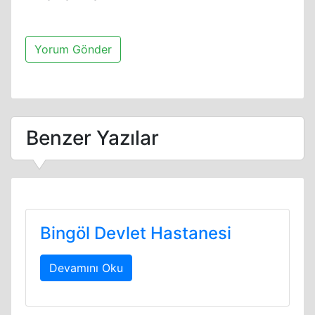
Benzer Yazılar
Bingöl Devlet Hastanesi
Devamını Oku