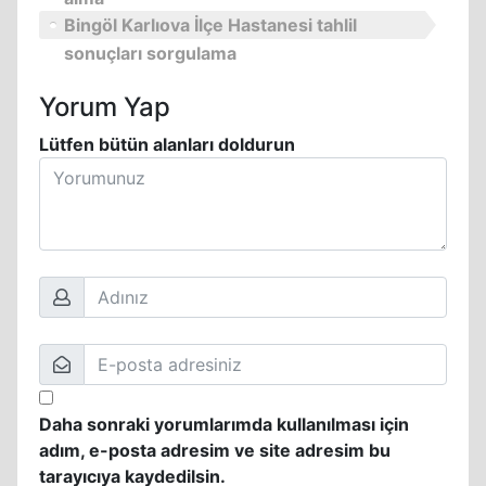
Bingöl Karlıova İlçe Hastanesi tahlil
sonuçları sorgulama
Yorum Yap
Lütfen bütün alanları doldurun
Daha sonraki yorumlarımda kullanılması için
adım, e-posta adresim ve site adresim bu
tarayıcıya kaydedilsin.