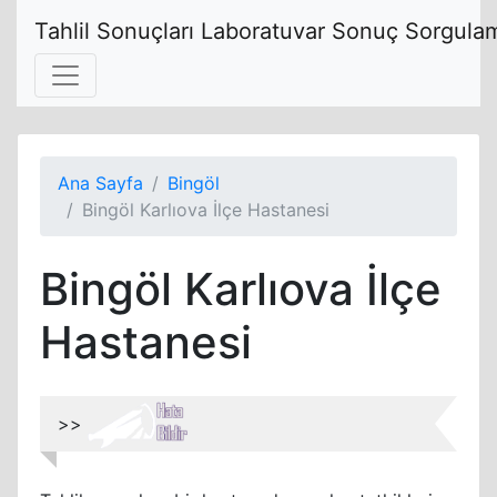
Tahlil Sonuçları Laboratuvar Sonuç Sorgulam
Ana Sayfa
Bingöl
Bingöl Karlıova İlçe Hastanesi
Bingöl Karlıova İlçe
Hastanesi
>>