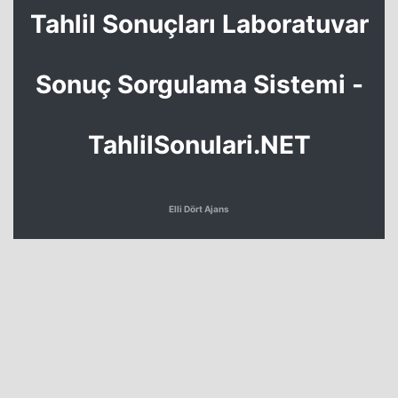
Tahlil Sonuçları Laboratuvar
Sonuç Sorgulama Sistemi -
TahlilSonulari.NET
Elli Dört Ajans