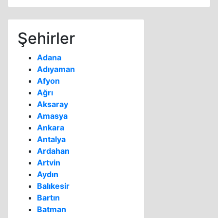
Şehirler
Adana
Adıyaman
Afyon
Ağrı
Aksaray
Amasya
Ankara
Antalya
Ardahan
Artvin
Aydın
Balıkesir
Bartın
Batman