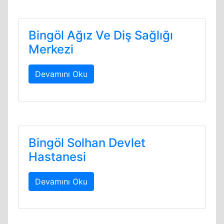
Bingöl Ağız Ve Diş Sağlığı
Merkezi
Devamını Oku
Bingöl Solhan Devlet
Hastanesi
Devamını Oku