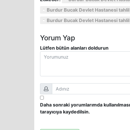
Burdur Bucak Devlet Hastanesi tahli
Burdur Bucak Devlet Hastanesi tahli
Yorum Yap
Lütfen bütün alanları doldurun
Daha sonraki yorumlarımda kullanılması
tarayıcıya kaydedilsin.