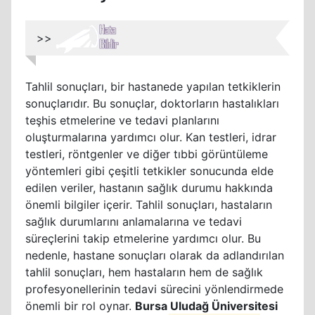
>>
Tahlil sonuçları, bir hastanede yapılan tetkiklerin
sonuçlarıdır. Bu sonuçlar, doktorların hastalıkları
teşhis etmelerine ve tedavi planlarını
oluşturmalarına yardımcı olur. Kan testleri, idrar
testleri, röntgenler ve diğer tıbbi görüntüleme
yöntemleri gibi çeşitli tetkikler sonucunda elde
edilen veriler, hastanın sağlık durumu hakkında
önemli bilgiler içerir. Tahlil sonuçları, hastaların
sağlık durumlarını anlamalarına ve tedavi
süreçlerini takip etmelerine yardımcı olur. Bu
nedenle, hastane sonuçları olarak da adlandırılan
tahlil sonuçları, hem hastaların hem de sağlık
profesyonellerinin tedavi sürecini yönlendirmede
önemli bir rol oynar.
Bursa Uludağ Üniversitesi