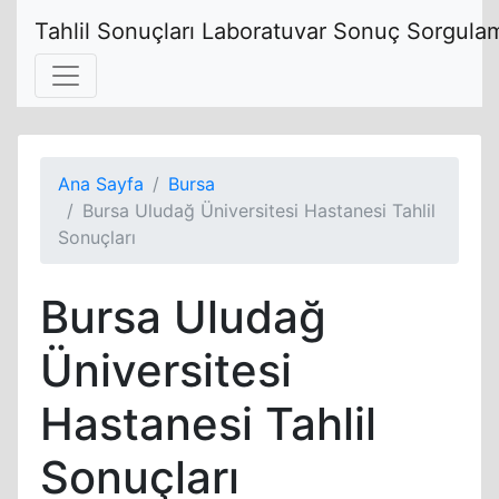
Tahlil Sonuçları Laboratuvar Sonuç Sorgulam
Ana Sayfa
Bursa
Bursa Uludağ Üniversitesi Hastanesi Tahlil
Sonuçları
Bursa Uludağ
Üniversitesi
Hastanesi Tahlil
Sonuçları