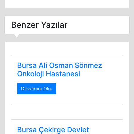
Benzer Yazılar
Bursa Ali Osman Sönmez
Onkoloji Hastanesi
Devamını Oku
Bursa Çekirge Devlet