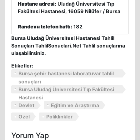
Hastane adresi:
Uludağ Üniversitesi Tıp
Fakültesi Hastanesi, 16059 Nilüfer / Bursa
Randevu telefon hattı:
182
Bursa Uludağ Üniversitesi Hastanesi Tahlil
Sonuçları TahlilSonuclari.Net Tahlil sonuçlarına
ulaşabilirsiniz.
Etiketler:
Bursa şehir hastanesi laboratuvar tahlil
sonuçları
Bursa Uludağ Üniversitesi Tıp Fakültesi
Hastanesi
Devlet
Eğitim ve Araştırma
Özel
Poliklinkler
Yorum Yap