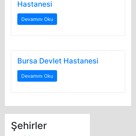
Hastanesi
Devamını Oku
Bursa Devlet Hastanesi
Devamını Oku
Şehirler