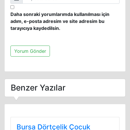
Daha sonraki yorumlarımda kullanılması için
adım, e-posta adresim ve site adresim bu
tarayıcıya kaydedilsin.
Benzer Yazılar
Bursa Dörtçelik Çocuk