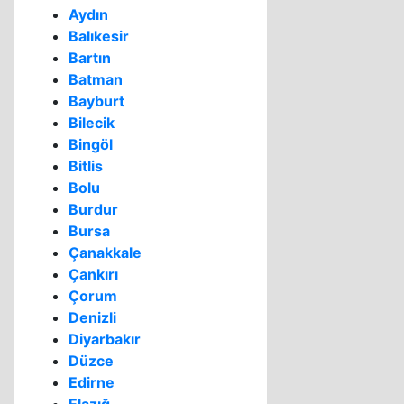
Aydın
Balıkesir
Bartın
Batman
Bayburt
Bilecik
Bingöl
Bitlis
Bolu
Burdur
Bursa
Çanakkale
Çankırı
Çorum
Denizli
Diyarbakır
Düzce
Edirne