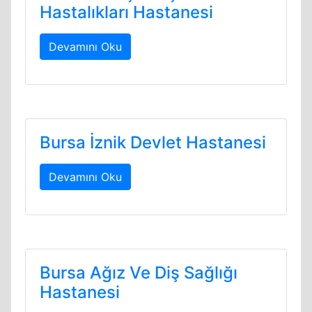
Hastalıkları Hastanesi
Devamını Oku
Bursa İznik Devlet Hastanesi
Devamını Oku
Bursa Ağız Ve Diş Sağlığı
Hastanesi