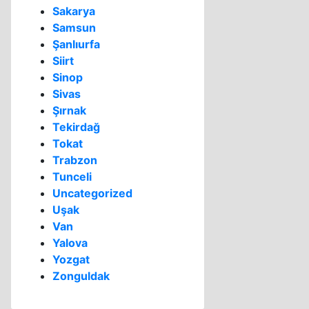
Sakarya
Samsun
Şanlıurfa
Siirt
Sinop
Sivas
Şırnak
Tekirdağ
Tokat
Trabzon
Tunceli
Uncategorized
Uşak
Van
Yalova
Yozgat
Zonguldak