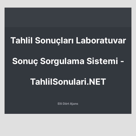
Tahlil Sonuçları Laboratuvar
Sonuç Sorgulama Sistemi -
TahlilSonulari.NET
Elli Dört Ajans