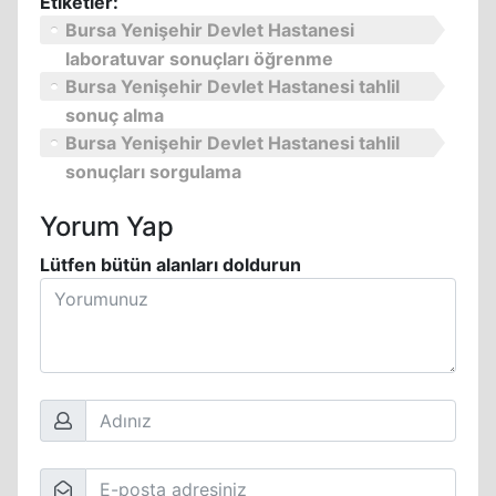
Etiketler:
Bursa Yenişehir Devlet Hastanesi
laboratuvar sonuçları öğrenme
Bursa Yenişehir Devlet Hastanesi tahlil
sonuç alma
Bursa Yenişehir Devlet Hastanesi tahlil
sonuçları sorgulama
Yorum Yap
Lütfen bütün alanları doldurun