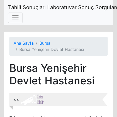
Tahlil Sonuçları Laboratuvar Sonuç Sorgulam
Ana Sayfa
Bursa
Bursa Yenişehir Devlet Hastanesi
Bursa Yenişehir
Devlet Hastanesi
>>