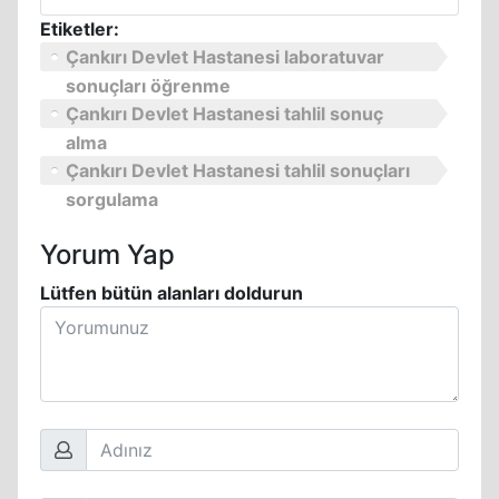
Etiketler:
Çankırı Devlet Hastanesi laboratuvar
sonuçları öğrenme
Çankırı Devlet Hastanesi tahlil sonuç
alma
Çankırı Devlet Hastanesi tahlil sonuçları
sorgulama
Yorum Yap
Lütfen bütün alanları doldurun