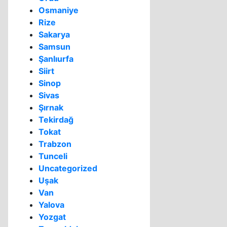
Osmaniye
Rize
Sakarya
Samsun
Şanlıurfa
Siirt
Sinop
Sivas
Şırnak
Tekirdağ
Tokat
Trabzon
Tunceli
Uncategorized
Uşak
Van
Yalova
Yozgat