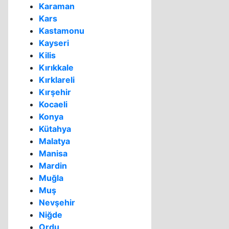
Karaman
Kars
Kastamonu
Kayseri
Kilis
Kırıkkale
Kırklareli
Kırşehir
Kocaeli
Konya
Kütahya
Malatya
Manisa
Mardin
Muğla
Muş
Nevşehir
Niğde
Ordu