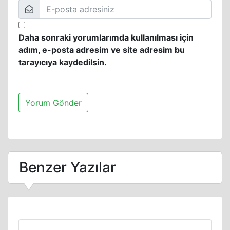
Daha sonraki yorumlarımda kullanılması için
adım, e-posta adresim ve site adresim bu
tarayıcıya kaydedilsin.
Benzer Yazılar