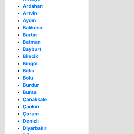
Ardahan
Artvin
Aydın
Balıkesir
Bartın
Batman
Bayburt
Bilecik
Bingöl
Bitlis
Bolu
Burdur
Bursa
Çanakkale
Çankırı
Çorum
Denizli
Diyarbakır