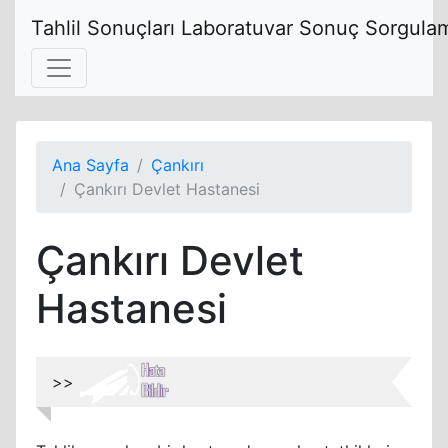
Tahlil Sonuçları Laboratuvar Sonuç Sorgulam
Ana Sayfa
Çankırı
Çankırı Devlet Hastanesi
Çankırı Devlet
Hastanesi
>>