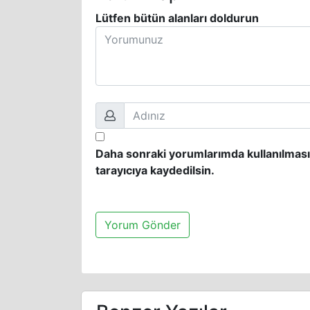
Lütfen bütün alanları doldurun
Daha sonraki yorumlarımda kullanılması
tarayıcıya kaydedilsin.