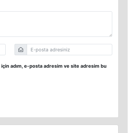
 için adım, e-posta adresim ve site adresim bu