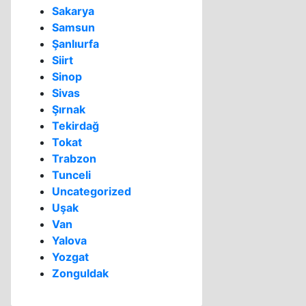
Sakarya
Samsun
Şanlıurfa
Siirt
Sinop
Sivas
Şırnak
Tekirdağ
Tokat
Trabzon
Tunceli
Uncategorized
Uşak
Van
Yalova
Yozgat
Zonguldak