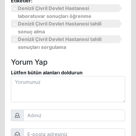
Etiketler:
Denizli Çivril Devlet Hastanesi
laboratuvar sonuçları öğrenme
Denizli Çivril Devlet Hastanesi tahlil
sonuç alma
Denizli Çivril Devlet Hastanesi tahlil
sonuçları sorgulama
Yorum Yap
Lütfen bütün alanları doldurun