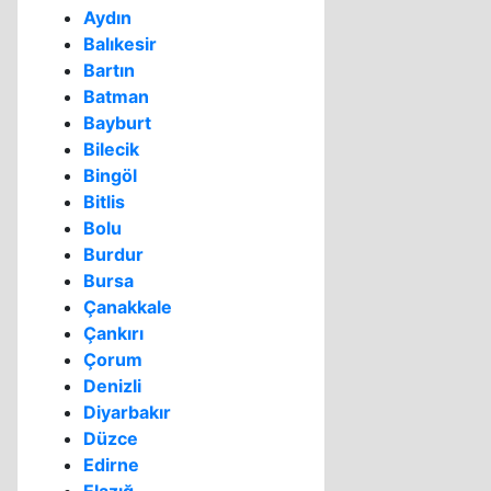
Aydın
Balıkesir
Bartın
Batman
Bayburt
Bilecik
Bingöl
Bitlis
Bolu
Burdur
Bursa
Çanakkale
Çankırı
Çorum
Denizli
Diyarbakır
Düzce
Edirne