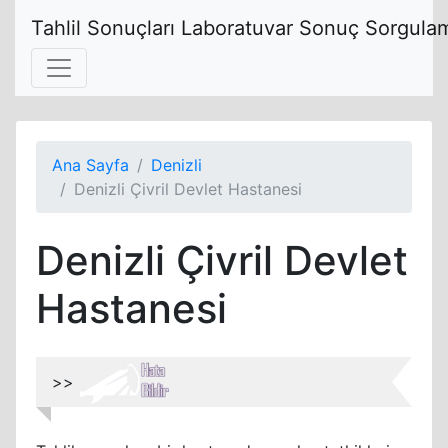
Tahlil Sonuçları Laboratuvar Sonuç Sorgulam
Ana Sayfa
Denizli
Denizli Çivril Devlet Hastanesi
Denizli Çivril Devlet
Hastanesi
>>