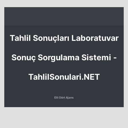
Tahlil Sonuçları Laboratuvar
Sonuç Sorgulama Sistemi -
TahlilSonulari.NET
Elli Dört Ajans