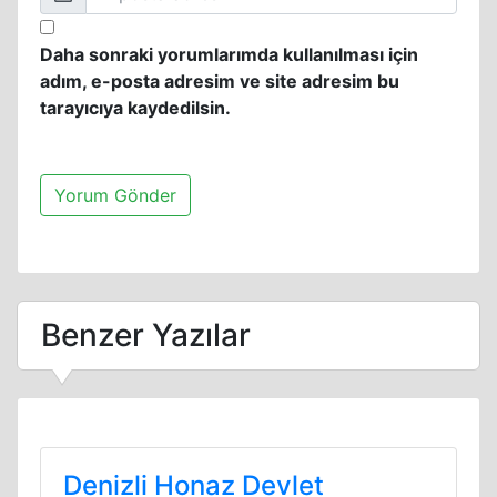
Daha sonraki yorumlarımda kullanılması için
adım, e-posta adresim ve site adresim bu
tarayıcıya kaydedilsin.
Benzer Yazılar
Denizli Honaz Devlet