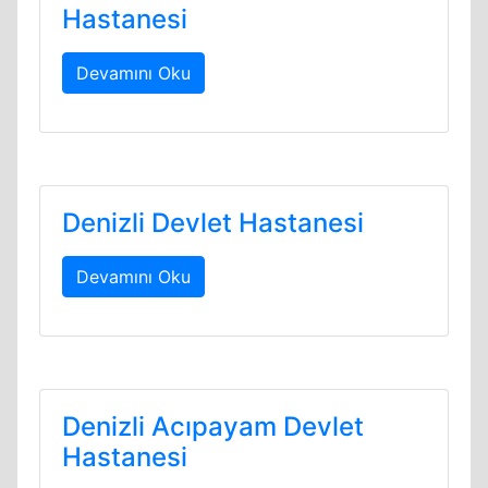
Hastanesi
Devamını Oku
Denizli Devlet Hastanesi
Devamını Oku
Denizli Acıpayam Devlet
Hastanesi