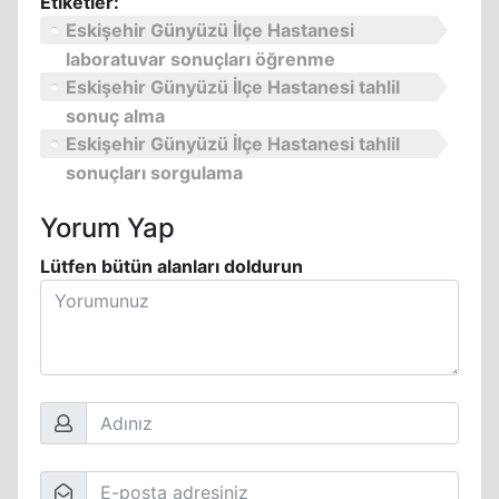
Etiketler:
Eskişehir Günyüzü İlçe Hastanesi
laboratuvar sonuçları öğrenme
Eskişehir Günyüzü İlçe Hastanesi tahlil
sonuç alma
Eskişehir Günyüzü İlçe Hastanesi tahlil
sonuçları sorgulama
Yorum Yap
Lütfen bütün alanları doldurun