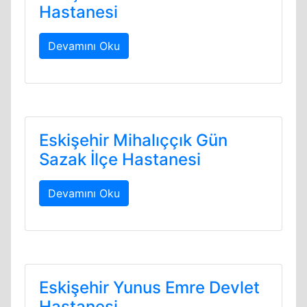
Hastanesi
Devamını Oku
Eskişehir Mihalıççık Gün
Sazak İlçe Hastanesi
Devamını Oku
Eskişehir Yunus Emre Devlet
Hastanesi