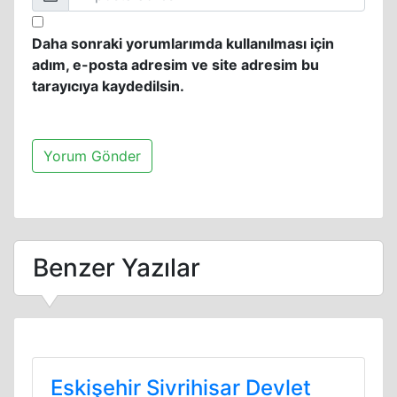
Daha sonraki yorumlarımda kullanılması için
adım, e-posta adresim ve site adresim bu
tarayıcıya kaydedilsin.
Benzer Yazılar
Eskişehir Sivrihisar Devlet