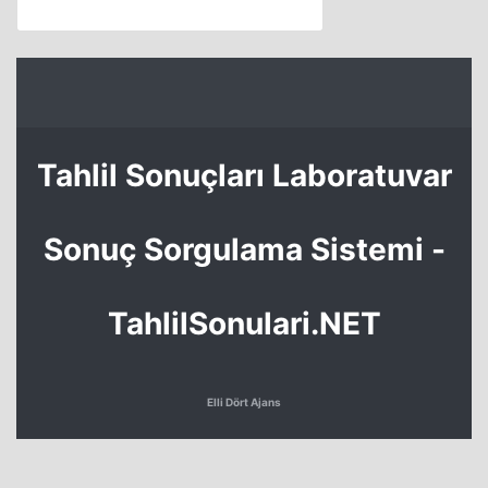
Tahlil Sonuçları Laboratuvar
Sonuç Sorgulama Sistemi -
TahlilSonulari.NET
Elli Dört Ajans