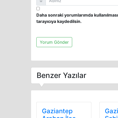
Daha sonraki yorumlarımda kullanılması
tarayıcıya kaydedilsin.
Benzer Yazılar
Gaziantep
Gaz