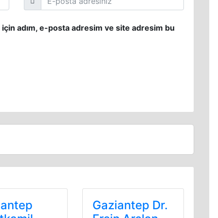
 için adım, e-posta adresim ve site adresim bu
iantep
Gaziantep Dr.