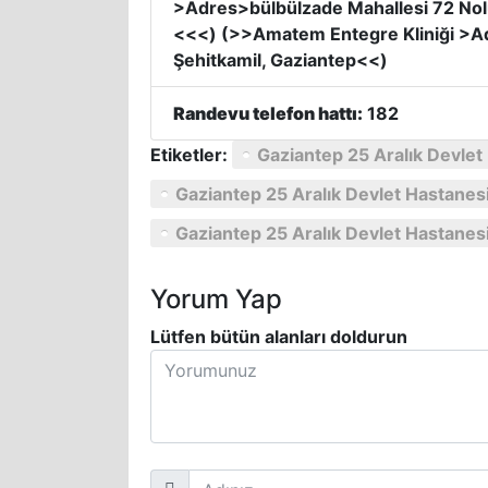
>Adres>bülbülzade Mahallesi 72 Nol
<<<) (>>Amatem Entegre Kliniği >Ad
Şehitkamil, Gaziantep<<)
Randevu telefon hattı:
182
Etiketler:
Gaziantep 25 Aralık Devlet
Gaziantep 25 Aralık Devlet Hastanesi
Gaziantep 25 Aralık Devlet Hastanesi
Yorum Yap
Lütfen bütün alanları doldurun