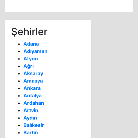
Şehirler
Adana
Adıyaman
Afyon
Ağrı
Aksaray
Amasya
Ankara
Antalya
Ardahan
Artvin
Aydın
Balıkesir
Bartın