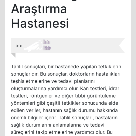
Araştırma
Hastanesi
>>
Tahlil sonuçları, bir hastanede yapılan tetkiklerin
sonuçlarıdır. Bu sonuçlar, doktorların hastalıkları
teşhis etmelerine ve tedavi planlarını
oluşturmalarına yardımcı olur. Kan testleri, idrar
testleri, röntgenler ve diğer tıbbi görüntüleme
yöntemleri gibi çeşitli tetkikler sonucunda elde
edilen veriler, hastanın sağlık durumu hakkında
önemli bilgiler içerir. Tahlil sonuçları, hastaların
sağlık durumlarını anlamalarına ve tedavi
süreçlerini takip etmelerine yardımcı olur. Bu