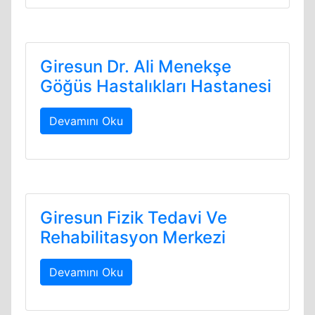
Giresun Dr. Ali Menekşe
Göğüs Hastalıkları Hastanesi
Devamını Oku
Giresun Fizik Tedavi Ve
Rehabilitasyon Merkezi
Devamını Oku