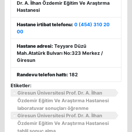
Dr. A. İlhan Özdemir Eğitim Ve Araştırma
Hastanesi
Hastane irtibat telefonu:
0 (454) 310 20
00
Hastane adresi:
Teyyare Düzü
Mah.Atatürk Bulvarı No:323 Merkez /
Giresun
Randevu telefon hattı:
182
Etiketler:
Giresun Üniversitesi Prof. Dr. A. İlhan
Özdemir Eğitim Ve Araştırma Hastanesi
laboratuvar sonuçları öğrenme
Giresun Üniversitesi Prof. Dr. A. İlhan
Özdemir Eğitim Ve Araştırma Hastanesi
tahlil sonuç alma