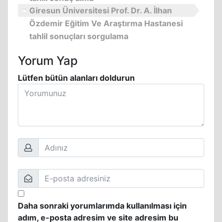
Giresun Üniversitesi Prof. Dr. A. İlhan
Özdemir Eğitim Ve Araştırma Hastanesi
tahlil sonuçları sorgulama
Yorum Yap
Lütfen bütün alanları doldurun
Daha sonraki yorumlarımda kullanılması için
adım, e-posta adresim ve site adresim bu