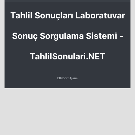
Tahlil Sonuçları Laboratuvar
Sonuç Sorgulama Sistemi -
TahlilSonulari.NET
Elli Dört Ajans