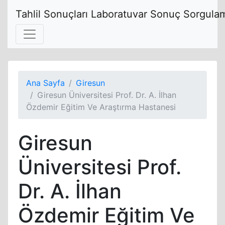
Tahlil Sonuçları Laboratuvar Sonuç Sorgulam
Ana Sayfa
Giresun
Giresun Üniversitesi Prof. Dr. A. İlhan
Özdemir Eğitim Ve Araştırma Hastanesi
Giresun
Üniversitesi Prof.
Dr. A. İlhan
Özdemir Eğitim Ve