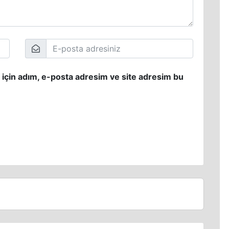
 için adım, e-posta adresim ve site adresim bu