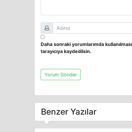
Daha sonraki yorumlarımda kullanılması
tarayıcıya kaydedilsin.
Benzer Yazılar