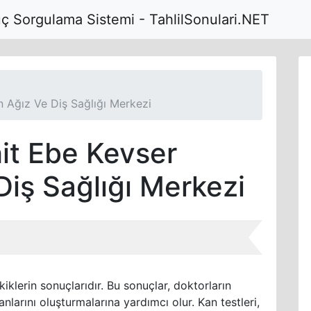
uç Sorgulama Sistemi - TahlilSonulari.NET
 Ağız Ve Diş Sağlığı Merkezi
t Ebe Kevser
Diş Sağlığı Merkezi
kiklerin sonuçlarıdır. Bu sonuçlar, doktorların
anlarını oluşturmalarına yardımcı olur. Kan testleri,