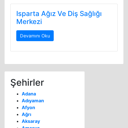
Isparta Ağız Ve Diş Sağlığı
Merkezi
Devamını Oku
Şehirler
Adana
Adıyaman
Afyon
Ağrı
Aksaray