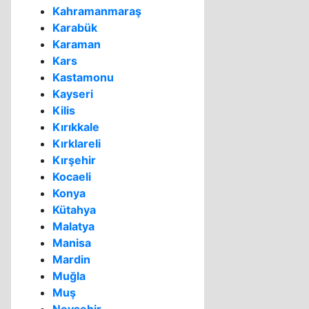
Kahramanmaraş
Karabük
Karaman
Kars
Kastamonu
Kayseri
Kilis
Kırıkkale
Kırklareli
Kırşehir
Kocaeli
Konya
Kütahya
Malatya
Manisa
Mardin
Muğla
Muş