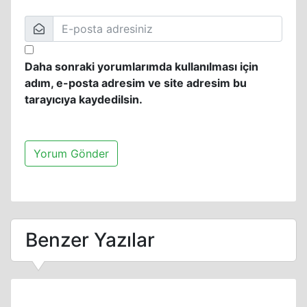
Daha sonraki yorumlarımda kullanılması için
adım, e-posta adresim ve site adresim bu
tarayıcıya kaydedilsin.
Benzer Yazılar