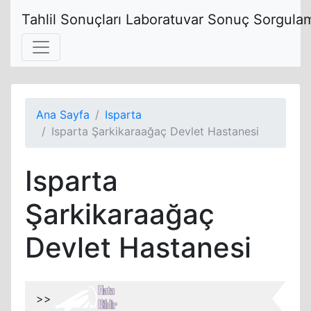
Tahlil Sonuçları Laboratuvar Sonuç Sorgulam
Ana Sayfa
Isparta
Isparta Şarkikaraağaç Devlet Hastanesi
Isparta
Şarkikaraağaç
Devlet Hastanesi
>>