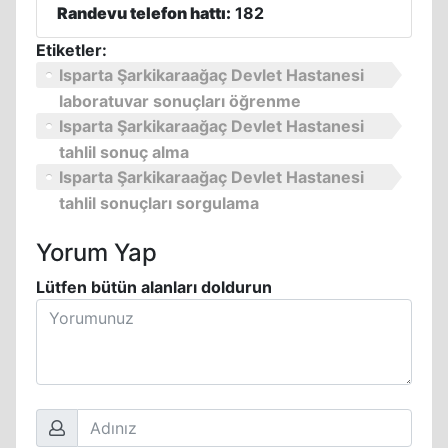
Randevu telefon hattı:
182
Etiketler:
Isparta Şarkikaraağaç Devlet Hastanesi
laboratuvar sonuçları öğrenme
Isparta Şarkikaraağaç Devlet Hastanesi
tahlil sonuç alma
Isparta Şarkikaraağaç Devlet Hastanesi
tahlil sonuçları sorgulama
Yorum Yap
Lütfen bütün alanları doldurun