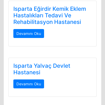
Isparta Eğirdir Kemik Eklem
Hastalıkları Tedavi Ve
Rehabilitasyon Hastanesi
Devamını Oku
Isparta Yalvaç Devlet
Hastanesi
Devamını Oku