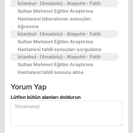
İstanbul- (Anadolu)- Ataşehir- Fatih
Sultan Mehmet Eğitim Araştırma
Hastanesi laboratuvar sonuçları
öğrenme
İstanbul- (Anadolu)- Ataşehir- Fatih
Sultan Mehmet Eğitim Araştırma
Hastanesi tahlil sonuçları sorgulama
İstanbul- (Anadolu)- Ataşehir- Fatih
Sultan Mehmet Eğitim Araştırma
Hastanesi tahlil sonucu alma
Yorum Yap
Lütfen bütün alanları doldurun