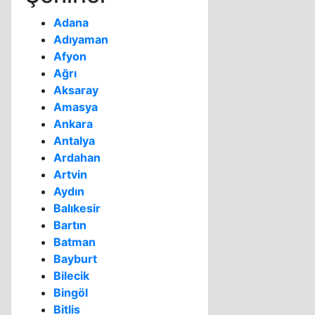
Adana
Adıyaman
Afyon
Ağrı
Aksaray
Amasya
Ankara
Antalya
Ardahan
Artvin
Aydın
Balıkesir
Bartın
Batman
Bayburt
Bilecik
Bingöl
Bitlis