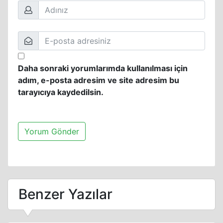
Daha sonraki yorumlarımda kullanılması için
adım, e-posta adresim ve site adresim bu
tarayıcıya kaydedilsin.
Benzer Yazılar