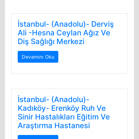
İstanbul- (Anadolu)- Derviş
Ali -Hesna Ceylan Ağız Ve
Diş Sağlığı Merkezi
Devamını Oku
İstanbul- (Anadolu)-
Kadıköy- Erenköy Ruh Ve
Sinir Hastalıkları Eğitim Ve
Araştırma Hastanesi