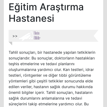
Eğitim Araştırma
Hastanesi
>>
Tahlil sonuçları, bir hastanede yapılan tetkiklerin
sonuçlarıdır. Bu sonuçlar, doktorların hastalıkları
teşhis etmelerine ve tedavi planlarını
oluşturmalarına yardımcı olur. Kan testleri, idrar
testleri, röntgenler ve diğer tıbbi görüntüleme
yöntemleri gibi çeşitli tetkikler sonucunda elde
edilen veriler, hastanın sağlık durumu hakkında
önemli bilgiler içerir. Tahlil sonuçları, hastaların
sağlık durumlarını anlamalarına ve tedavi
süreçlerini takip etmelerine yardımcı olur. Bu