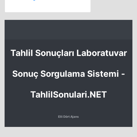
Tahlil Sonuçları Laboratuvar
Sonuç Sorgulama Sistemi -
TahlilSonulari.NET
Elli Dört Ajans