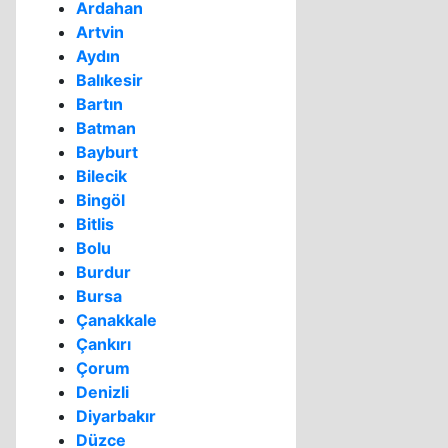
Ardahan
Artvin
Aydın
Balıkesir
Bartın
Batman
Bayburt
Bilecik
Bingöl
Bitlis
Bolu
Burdur
Bursa
Çanakkale
Çankırı
Çorum
Denizli
Diyarbakır
Düzce