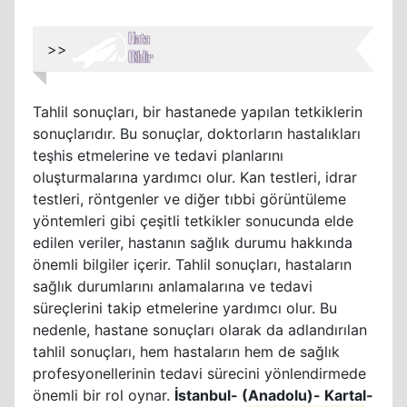
>>
Tahlil sonuçları, bir hastanede yapılan tetkiklerin
sonuçlarıdır. Bu sonuçlar, doktorların hastalıkları
teşhis etmelerine ve tedavi planlarını
oluşturmalarına yardımcı olur. Kan testleri, idrar
testleri, röntgenler ve diğer tıbbi görüntüleme
yöntemleri gibi çeşitli tetkikler sonucunda elde
edilen veriler, hastanın sağlık durumu hakkında
önemli bilgiler içerir. Tahlil sonuçları, hastaların
sağlık durumlarını anlamalarına ve tedavi
süreçlerini takip etmelerine yardımcı olur. Bu
nedenle, hastane sonuçları olarak da adlandırılan
tahlil sonuçları, hem hastaların hem de sağlık
profesyonellerinin tedavi sürecini yönlendirmede
önemli bir rol oynar.
İstanbul- (Anadolu)- Kartal-