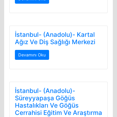
İstanbul- (Anadolu)- Kartal
Ağız Ve Diş Sağlığı Merkezi
Devamını Oku
İstanbul- (Anadolu)-
Süreyyapaşa Göğüs
Hastalıkları Ve Göğüs
Cerrahisi Eğitim Ve Araştırma