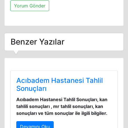
Benzer Yazılar
Acıbadem Hastanesi Tahlil
Sonuçları
Acıbadem Hastanesi Tahlil Sonuçları, kan
tahlili sonuçları , mr tahlil sonuçları, kan
sonuçları ve tüm sonuçlar ile ilgili bilgiler.
Devamını Oku