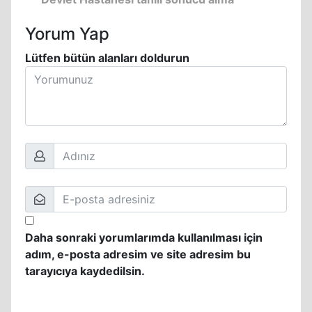
Yorum Yap
Lütfen bütün alanları doldurun
Daha sonraki yorumlarımda kullanılması için
adım, e-posta adresim ve site adresim bu
tarayıcıya kaydedilsin.