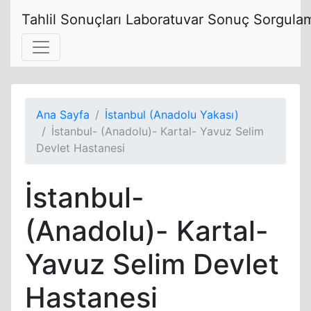
Tahlil Sonuçları Laboratuvar Sonuç Sorgulam
Ana Sayfa
İstanbul (Anadolu Yakası)
İstanbul- (Anadolu)- Kartal- Yavuz Selim
Devlet Hastanesi
İstanbul-
(Anadolu)- Kartal-
Yavuz Selim Devlet
Hastanesi