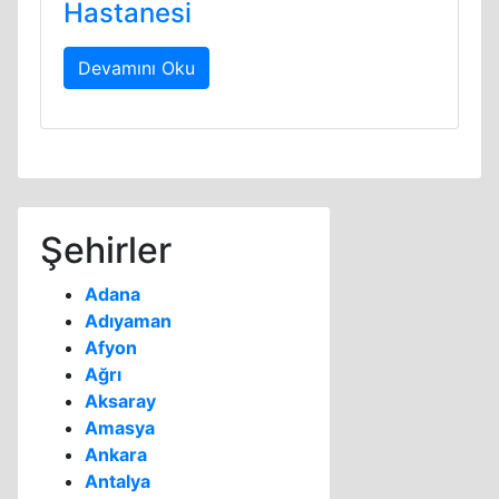
Hastanesi
Devamını Oku
Şehirler
Adana
Adıyaman
Afyon
Ağrı
Aksaray
Amasya
Ankara
Antalya