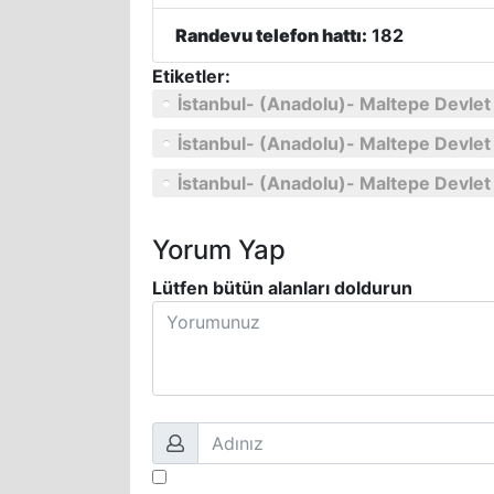
Randevu telefon hattı:
182
Etiketler:
İstanbul- (Anadolu)- Maltepe Devlet
İstanbul- (Anadolu)- Maltepe Devlet 
İstanbul- (Anadolu)- Maltepe Devlet 
Yorum Yap
Lütfen bütün alanları doldurun