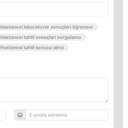
 Hastanesi laboratuvar sonuçları öğrenme
Hastanesi tahlil sonuçları sorgulama
Hastanesi tahlil sonucu alma