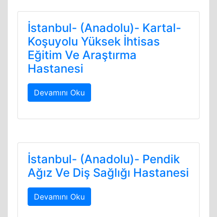
İstanbul- (Anadolu)- Kartal-
Koşuyolu Yüksek İhtisas
Eğitim Ve Araştırma
Hastanesi
Devamını Oku
İstanbul- (Anadolu)- Pendik
Ağız Ve Diş Sağlığı Hastanesi
Devamını Oku