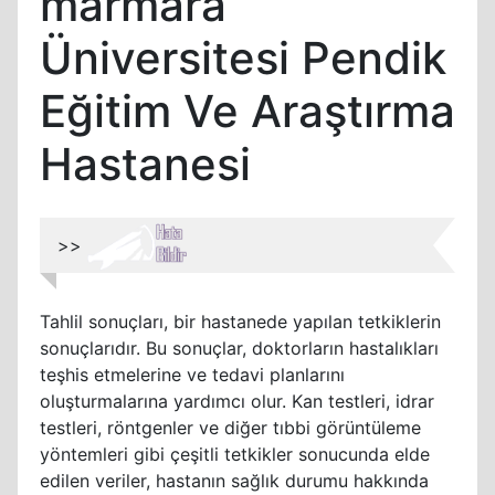
marmara
Üniversitesi Pendik
Eğitim Ve Araştırma
Hastanesi
>>
Tahlil sonuçları, bir hastanede yapılan tetkiklerin
sonuçlarıdır. Bu sonuçlar, doktorların hastalıkları
teşhis etmelerine ve tedavi planlarını
oluşturmalarına yardımcı olur. Kan testleri, idrar
testleri, röntgenler ve diğer tıbbi görüntüleme
yöntemleri gibi çeşitli tetkikler sonucunda elde
edilen veriler, hastanın sağlık durumu hakkında