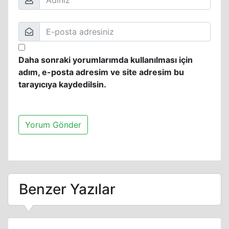
Daha sonraki yorumlarımda kullanılması için
adım, e-posta adresim ve site adresim bu
tarayıcıya kaydedilsin.
Benzer Yazılar