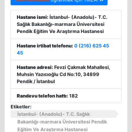
Hastane ismi:
İstanbul- (Anadolu)- T.C.
Sağlık Bakanlığı-marmara Üniversitesi
Pendik Eğitim Ve Araştırma Hastanesi
Hastane irtibat telefonu:
0 (216) 625 45
45
Hastane adresi:
Fevzi Çakmak Mahallesi,
Muhsin Yazıcıoğlu Cd No:10, 34899
Pendik / İstanbul
Randevu telefon hattı:
182
Etiketler:
İstanbul- (Anadolu)- T.C. Sağlık
Bakanlığı-marmara Üniversitesi Pendik
Eğitim Ve Araştırma Hastanesi