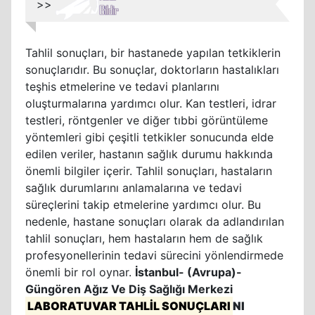
>>
Tahlil sonuçları, bir hastanede yapılan tetkiklerin
sonuçlarıdır. Bu sonuçlar, doktorların hastalıkları
teşhis etmelerine ve tedavi planlarını
oluşturmalarına yardımcı olur. Kan testleri, idrar
testleri, röntgenler ve diğer tıbbi görüntüleme
yöntemleri gibi çeşitli tetkikler sonucunda elde
edilen veriler, hastanın sağlık durumu hakkında
önemli bilgiler içerir. Tahlil sonuçları, hastaların
sağlık durumlarını anlamalarına ve tedavi
süreçlerini takip etmelerine yardımcı olur. Bu
nedenle, hastane sonuçları olarak da adlandırılan
tahlil sonuçları, hem hastaların hem de sağlık
profesyonellerinin tedavi sürecini yönlendirmede
önemli bir rol oynar.
İstanbul- (Avrupa)-
Güngören Ağız Ve Diş Sağlığı Merkezi
LABORATUVAR TAHLİL SONUÇLARI
NI