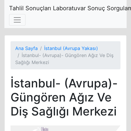
Tahlil Sonuçları Laboratuvar Sonuç Sorgulam
Ana Sayfa
İstanbul (Avrupa Yakası)
İstanbul- (Avrupa)- Güngören Ağız Ve Diş
Sağlığı Merkezi
İstanbul- (Avrupa)-
Güngören Ağız Ve
Diş Sağlığı Merkezi