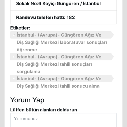
Sokak No:6 Köyiçi Güngören / İstanbul
Randevu telefon hattı:
182
Etiketler:
İstanbul- (Avrupa)- Güngören Ağız Ve
Diş Sağlığı Merkezi laboratuvar sonuçları
öğrenme
İstanbul- (Avrupa)- Güngören Ağız Ve
Diş Sağlığı Merkezi tahlil sonuçları
sorgulama
İstanbul- (Avrupa)- Güngören Ağız Ve
Diş Sağlığı Merkezi tahlil sonucu alma
Yorum Yap
Lütfen bütün alanları doldurun