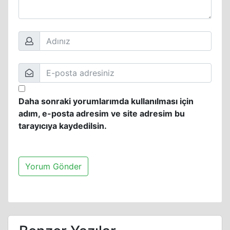
Daha sonraki yorumlarımda kullanılması için
adım, e-posta adresim ve site adresim bu
tarayıcıya kaydedilsin.