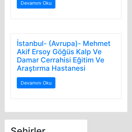
Devamını Oku
İstanbul- (Avrupa)- Mehmet
Akif Ersoy Göğüs Kalp Ve
Damar Cerrahisi Eğitim Ve
Araştırma Hastanesi
Devamını Oku
Şehirler