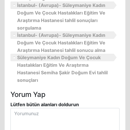
İstanbul- (Avrupa)- Süleymaniye Kadın
Doğum Ve Çocuk Hastalıkları Eğitim Ve
Araştırma Hastanesi tahlil sonuçları
sorgulama
İstanbul- (Avrupa)- Süleymaniye Kadın
Doğum Ve Çocuk Hastalıkları Eğitim Ve
Araştırma Hastanesi tahlil sonucu alma
Süleymaniye Kadın Doğum Ve Çocuk
Hastalıkları Eğitim Ve Araştırma
Hastanesi Semiha Şakir Doğum Evi tahlil
sonuçları
Yorum Yap
Lütfen bütün alanları doldurun