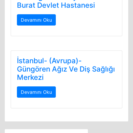
Burat Devlet Hastanesi
Devamını Oku
İstanbul- (Avrupa)-
Güngören Ağız Ve Diş Sağlığı
Merkezi
Devamını Oku