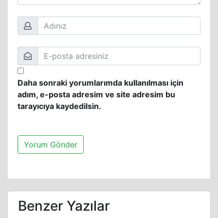
Daha sonraki yorumlarımda kullanılması için
adım, e-posta adresim ve site adresim bu
tarayıcıya kaydedilsin.
Benzer Yazılar