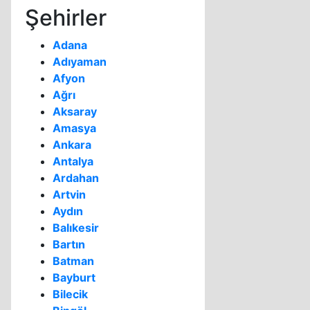
Şehirler
Adana
Adıyaman
Afyon
Ağrı
Aksaray
Amasya
Ankara
Antalya
Ardahan
Artvin
Aydın
Balıkesir
Bartın
Batman
Bayburt
Bilecik