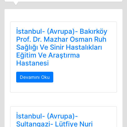
İstanbul- (Avrupa)- Bakırköy
Prof. Dr. Mazhar Osman Ruh
Sağlığı Ve Sinir Hastalıkları
Eğitim Ve Araştırma
Hastanesi
Devamını Oku
İstanbul- (Avrupa)-
Sultangazi- Lütfiye Nuri