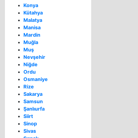
Konya
Kütahya
Malatya
Manisa
Mardin
Muğla
Muş
Nevşehir
Niğde
Ordu
Osmaniye
Rize
Sakarya
Samsun
Şanlıurfa
Siirt
Sinop
Sivas