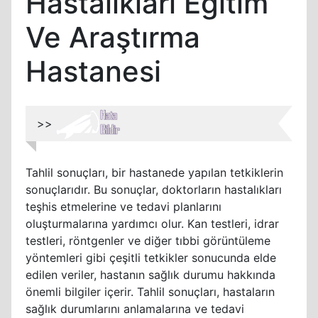
Hastalıkları Eğitim
Ve Araştırma
Hastanesi
>>
Tahlil sonuçları, bir hastanede yapılan tetkiklerin
sonuçlarıdır. Bu sonuçlar, doktorların hastalıkları
teşhis etmelerine ve tedavi planlarını
oluşturmalarına yardımcı olur. Kan testleri, idrar
testleri, röntgenler ve diğer tıbbi görüntüleme
yöntemleri gibi çeşitli tetkikler sonucunda elde
edilen veriler, hastanın sağlık durumu hakkında
önemli bilgiler içerir. Tahlil sonuçları, hastaların
sağlık durumlarını anlamalarına ve tedavi