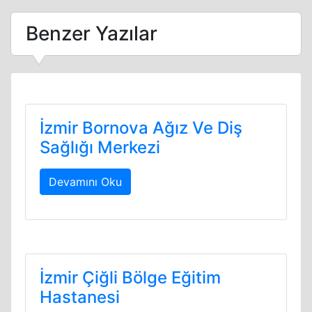
Benzer Yazılar
İzmir Bornova Ağız Ve Diş
Sağlığı Merkezi
Devamını Oku
İzmir Çiğli Bölge Eğitim
Hastanesi