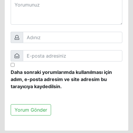
Daha sonraki yorumlarımda kullanılması için
adım, e-posta adresim ve site adresim bu
tarayıcıya kaydedilsin.