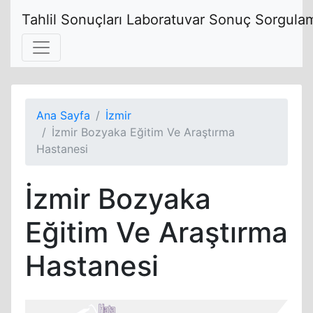
Tahlil Sonuçları Laboratuvar Sonuç Sorgulam
Ana Sayfa
İzmir
İzmir Bozyaka Eğitim Ve Araştırma
Hastanesi
İzmir Bozyaka
Eğitim Ve Araştırma
Hastanesi