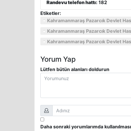
Randevu telefon hattı:
182
Etiketler:
Kahramanmaraş Pazarcık Devlet Hast
Kahramanmaraş Pazarcık Devlet Hasta
Kahramanmaraş Pazarcık Devlet Hast
Yorum Yap
Lütfen bütün alanları doldurun
Daha sonraki yorumlarımda kullanılması