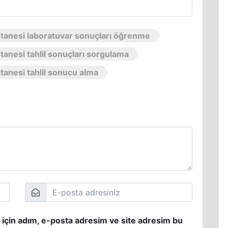
anesi laboratuvar sonuçları öğrenme
nesi tahlil sonuçları sorgulama
anesi tahlil sonucu alma
 için adım, e-posta adresim ve site adresim bu