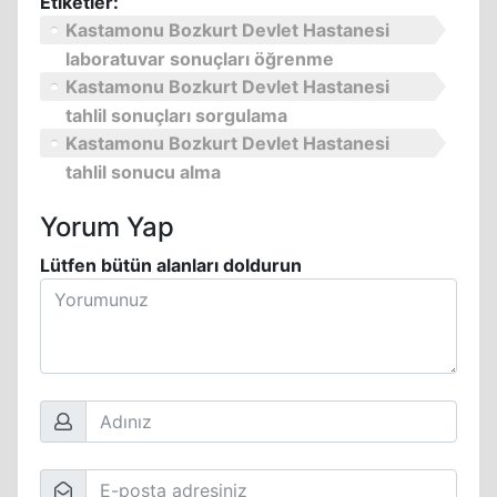
Etiketler:
Kastamonu Bozkurt Devlet Hastanesi
laboratuvar sonuçları öğrenme
Kastamonu Bozkurt Devlet Hastanesi
tahlil sonuçları sorgulama
Kastamonu Bozkurt Devlet Hastanesi
tahlil sonucu alma
Yorum Yap
Lütfen bütün alanları doldurun