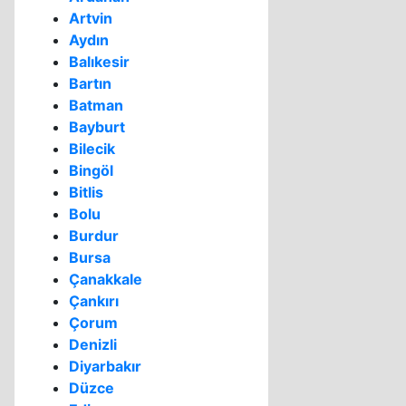
Artvin
Aydın
Balıkesir
Bartın
Batman
Bayburt
Bilecik
Bingöl
Bitlis
Bolu
Burdur
Bursa
Çanakkale
Çankırı
Çorum
Denizli
Diyarbakır
Düzce