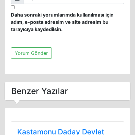
Daha sonraki yorumlarımda kullanılması için
adım, e-posta adresim ve site adresim bu
tarayıcıya kaydedilsin.
Benzer Yazılar
Kastamonu Daday Devlet