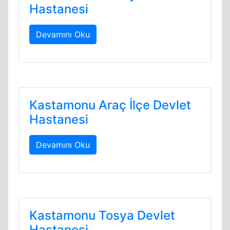
Hastanesi
Devamını Oku
Kastamonu Araç İlçe Devlet
Hastanesi
Devamını Oku
Kastamonu Tosya Devlet
Hastanesi