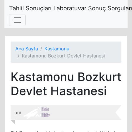
Tahlil Sonuçları Laboratuvar Sonuç Sorgulam
Ana Sayfa
Kastamonu
Kastamonu Bozkurt Devlet Hastanesi
Kastamonu Bozkurt
Devlet Hastanesi
>>