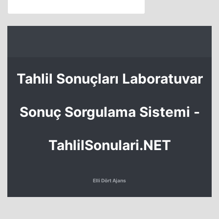
Tahlil Sonuçları Laboratuvar
Sonuç Sorgulama Sistemi -
TahlilSonulari.NET
Elli Dört Ajans