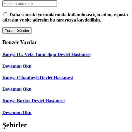
Daha sonraki yorumlarımda kullanılması için adım, e-posta
adresim ve site adresim bu tarayıcıya kaydedilsin.
Benzer Yazılar
Konya Dr. Vefa Tanır Ilgın Devlet Hastanesi
Devamını Oku
Konya Cihanbeyli Devlet Hastanesi
Devamını Oku
Konya Bozkır Devlet Hastanesi
Devamını Oku
Şehirler