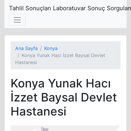
Tahlil Sonuçları Laboratuvar Sonuç Sorgulam
Ana Sayfa
Konya
Konya Yunak Hacı İzzet Baysal Devlet
Hastanesi
Konya Yunak Hacı
İzzet Baysal Devlet
Hastanesi