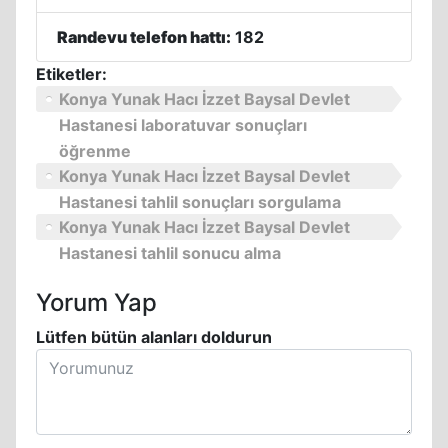
Randevu telefon hattı:
182
Etiketler:
Konya Yunak Hacı İzzet Baysal Devlet
Hastanesi laboratuvar sonuçları
öğrenme
Konya Yunak Hacı İzzet Baysal Devlet
Hastanesi tahlil sonuçları sorgulama
Konya Yunak Hacı İzzet Baysal Devlet
Hastanesi tahlil sonucu alma
Yorum Yap
Lütfen bütün alanları doldurun