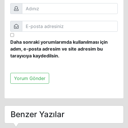
Daha sonraki yorumlarımda kullanılması için
adım, e-posta adresim ve site adresim bu
tarayıcıya kaydedilsin.
Benzer Yazılar