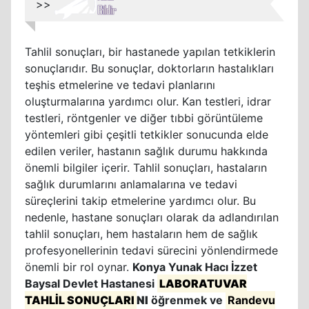
>>
Tahlil sonuçları, bir hastanede yapılan tetkiklerin
sonuçlarıdır. Bu sonuçlar, doktorların hastalıkları
teşhis etmelerine ve tedavi planlarını
oluşturmalarına yardımcı olur. Kan testleri, idrar
testleri, röntgenler ve diğer tıbbi görüntüleme
yöntemleri gibi çeşitli tetkikler sonucunda elde
edilen veriler, hastanın sağlık durumu hakkında
önemli bilgiler içerir. Tahlil sonuçları, hastaların
sağlık durumlarını anlamalarına ve tedavi
süreçlerini takip etmelerine yardımcı olur. Bu
nedenle, hastane sonuçları olarak da adlandırılan
tahlil sonuçları, hem hastaların hem de sağlık
profesyonellerinin tedavi sürecini yönlendirmede
önemli bir rol oynar.
Konya Yunak Hacı İzzet
Baysal Devlet Hastanesi
LABORATUVAR
TAHLİL SONUÇLARI
NI
öğrenmek ve
Randevu