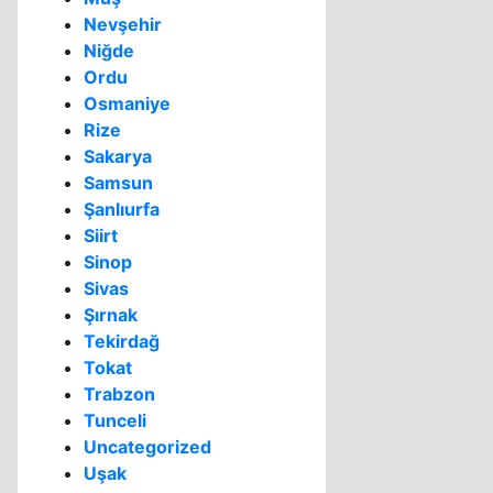
Nevşehir
Niğde
Ordu
Osmaniye
Rize
Sakarya
Samsun
Şanlıurfa
Siirt
Sinop
Sivas
Şırnak
Tekirdağ
Tokat
Trabzon
Tunceli
Uncategorized
Uşak