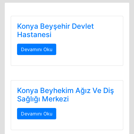
Konya Beyşehir Devlet
Hastanesi
Devamını Oku
Konya Beyhekim Ağız Ve Diş
Sağlığı Merkezi
Devamını Oku