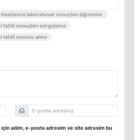
 Hastanesi laboratuvar sonuçları öğrenme
 tahlil sonuçları sorgulama
 tahlil sonucu alma
 için adım, e-posta adresim ve site adresim bu