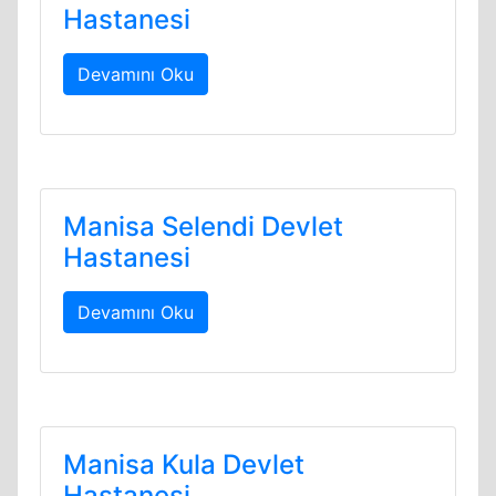
Hastanesi
Devamını Oku
Manisa Selendi Devlet
Hastanesi
Devamını Oku
Manisa Kula Devlet
Hastanesi