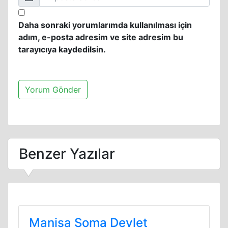
Daha sonraki yorumlarımda kullanılması için
adım, e-posta adresim ve site adresim bu
tarayıcıya kaydedilsin.
Benzer Yazılar
Manisa Soma Devlet