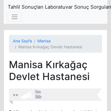
Tahlil Sonuçları Laboratuvar Sonuç Sorgulam
Ana Sayfa
Manisa
Manisa Kırkağaç Devlet Hastanesi
Manisa Kırkağaç
Devlet Hastanesi
>>