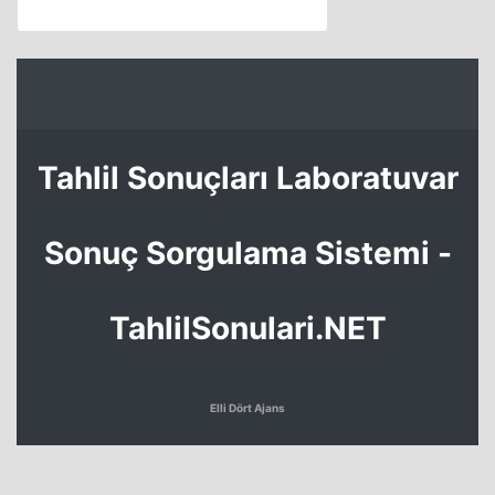
Tahlil Sonuçları Laboratuvar
Sonuç Sorgulama Sistemi -
TahlilSonulari.NET
Elli Dört Ajans