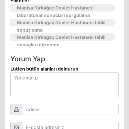
Etiketler:
Manisa Kırkağaç Devlet Hastanesi
laboratuvar sonuçları sorgulama
Manisa Kırkağaç Devlet Hastanesi tahlil
sonuç alma
Manisa Kırkağaç Devlet Hastanesi tahlil
sonuçları öğrenme
Yorum Yap
Lütfen bütün alanları doldurun