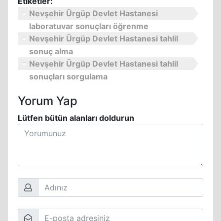
Etiketler:
Nevşehir Ürgüp Devlet Hastanesi
laboratuvar sonuçları öğrenme
Nevşehir Ürgüp Devlet Hastanesi tahlil
sonuç alma
Nevşehir Ürgüp Devlet Hastanesi tahlil
sonuçları sorgulama
Yorum Yap
Lütfen bütün alanları doldurun