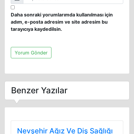
Daha sonraki yorumlarımda kullanılması için
adım, e-posta adresim ve site adresim bu
tarayıcıya kaydedilsin.
Benzer Yazılar
Nevşehir Ağız Ve Diş Sağlığı