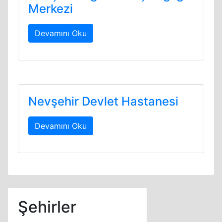
Merkezi
Devamını Oku
Nevşehir Devlet Hastanesi
Devamını Oku
Şehirler