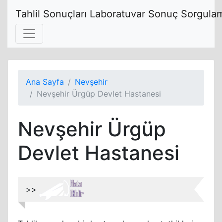
Tahlil Sonuçları Laboratuvar Sonuç Sorgulam
Ana Sayfa
Nevşehir
Nevşehir Ürgüp Devlet Hastanesi
Nevşehir Ürgüp
Devlet Hastanesi
>>