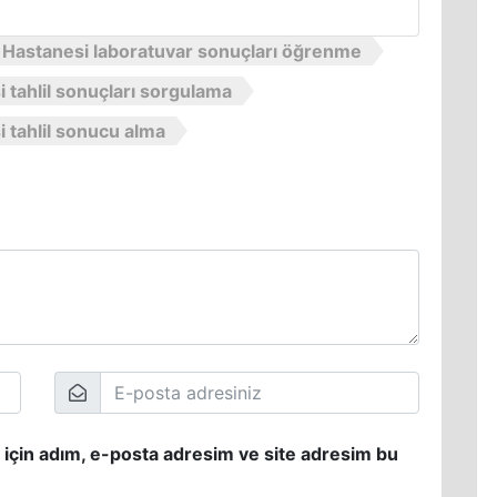
ı Hastanesi laboratuvar sonuçları öğrenme
 tahlil sonuçları sorgulama
i tahlil sonucu alma
 için adım, e-posta adresim ve site adresim bu