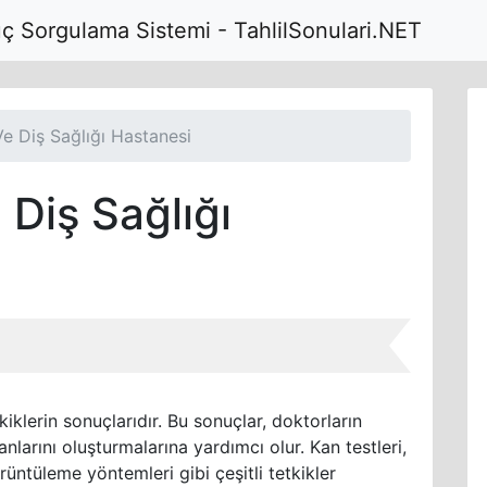
uç Sorgulama Sistemi - TahlilSonulari.NET
e Diş Sağlığı Hastanesi
Diş Sağlığı
kiklerin sonuçlarıdır. Bu sonuçlar, doktorların
anlarını oluşturmalarına yardımcı olur. Kan testleri,
örüntüleme yöntemleri gibi çeşitli tetkikler