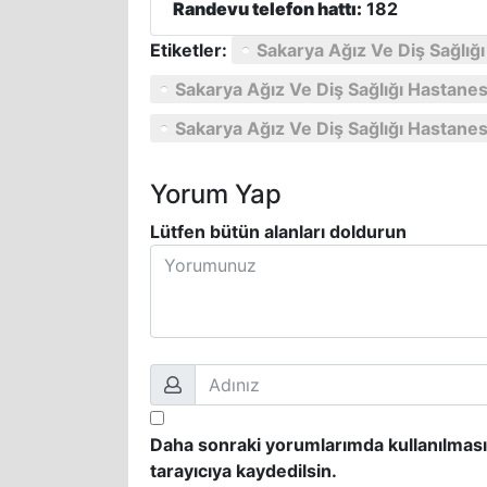
Randevu telefon hattı:
182
Etiketler:
Sakarya Ağız Ve Diş Sağlığ
Sakarya Ağız Ve Diş Sağlığı Hastanesi
Sakarya Ağız Ve Diş Sağlığı Hastanes
Yorum Yap
Lütfen bütün alanları doldurun
Daha sonraki yorumlarımda kullanılması
tarayıcıya kaydedilsin.