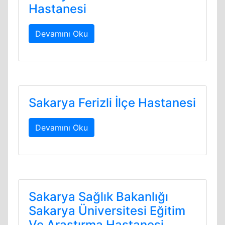
Hastanesi
Devamını Oku
Sakarya Ferizli İlçe Hastanesi
Devamını Oku
Sakarya Sağlık Bakanlığı
Sakarya Üniversitesi Eğitim
Ve Araştırma Hastanesi