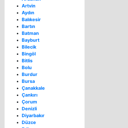
Artvin
Aydın
Balıkesir
Bartın
Batman
Bayburt
Bilecik
Bingöl
Bitlis
Bolu
Burdur
Bursa
Çanakkale
Çankırı
Çorum
Denizli
Diyarbakır
Düzce