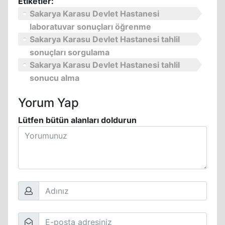
Etiketler:
Sakarya Karasu Devlet Hastanesi
laboratuvar sonuçları öğrenme
Sakarya Karasu Devlet Hastanesi tahlil
sonuçları sorgulama
Sakarya Karasu Devlet Hastanesi tahlil
sonucu alma
Yorum Yap
Lütfen bütün alanları doldurun