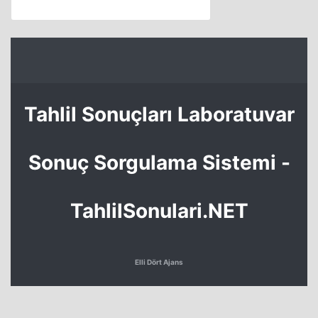
Tahlil Sonuçları Laboratuvar
Sonuç Sorgulama Sistemi -
TahlilSonulari.NET
Elli Dört Ajans