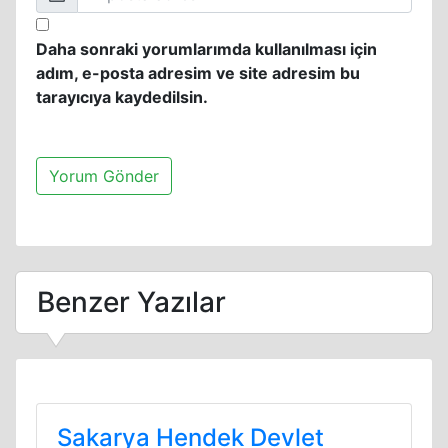
Daha sonraki yorumlarımda kullanılması için
adım, e-posta adresim ve site adresim bu
tarayıcıya kaydedilsin.
Benzer Yazılar
Sakarya Hendek Devlet