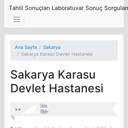
Tahlil Sonuçları Laboratuvar Sonuç Sorgulam
Ana Sayfa
Sakarya
Sakarya Karasu Devlet Hastanesi
Sakarya Karasu
Devlet Hastanesi
>>