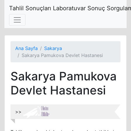
Tahlil Sonuçları Laboratuvar Sonuç Sorgulam
Ana Sayfa
Sakarya
Sakarya Pamukova Devlet Hastanesi
Sakarya Pamukova
Devlet Hastanesi
>>