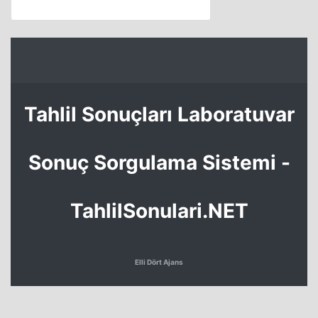
Tahlil Sonuçları Laboratuvar
Sonuç Sorgulama Sistemi -
TahlilSonulari.NET
Elli Dört Ajans