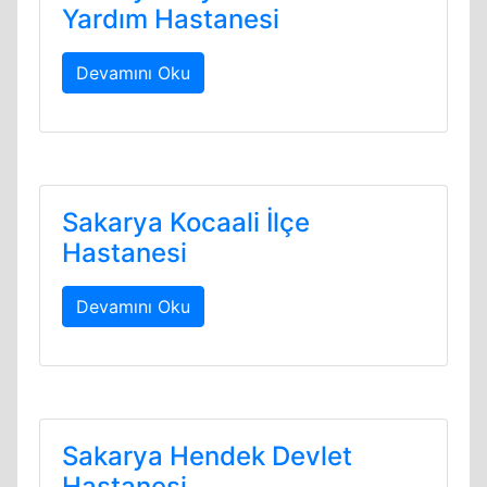
Yardım Hastanesi
Devamını Oku
Sakarya Kocaali İlçe
Hastanesi
Devamını Oku
Sakarya Hendek Devlet
Hastanesi