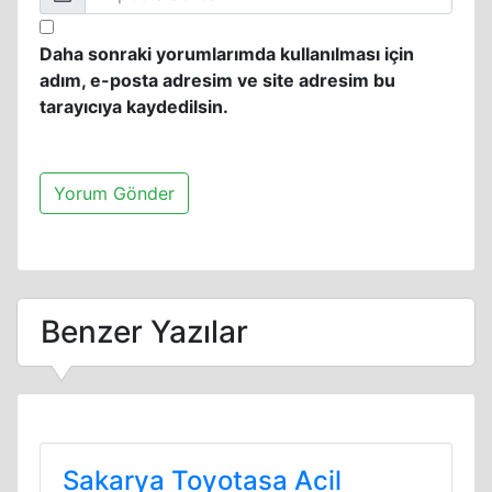
Daha sonraki yorumlarımda kullanılması için
adım, e-posta adresim ve site adresim bu
tarayıcıya kaydedilsin.
Benzer Yazılar
Sakarya Toyotasa Acil