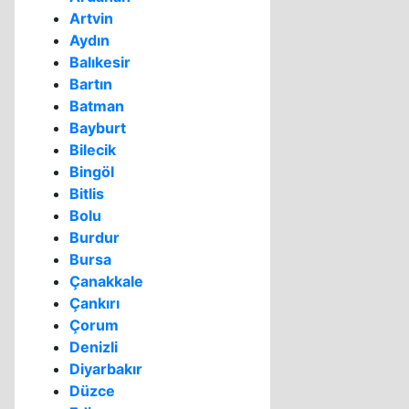
Artvin
Aydın
Balıkesir
Bartın
Batman
Bayburt
Bilecik
Bingöl
Bitlis
Bolu
Burdur
Bursa
Çanakkale
Çankırı
Çorum
Denizli
Diyarbakır
Düzce