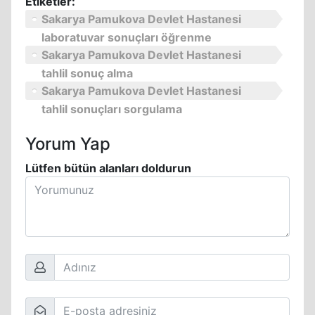
Etiketler:
Sakarya Pamukova Devlet Hastanesi
laboratuvar sonuçları öğrenme
Sakarya Pamukova Devlet Hastanesi
tahlil sonuç alma
Sakarya Pamukova Devlet Hastanesi
tahlil sonuçları sorgulama
Yorum Yap
Lütfen bütün alanları doldurun