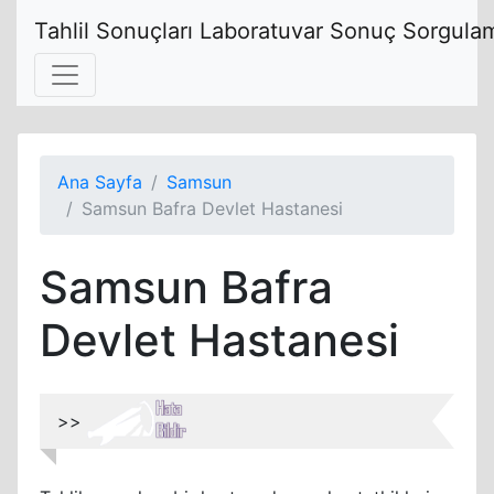
Tahlil Sonuçları Laboratuvar Sonuç Sorgulam
Ana Sayfa
Samsun
Samsun Bafra Devlet Hastanesi
Samsun Bafra
Devlet Hastanesi
>>