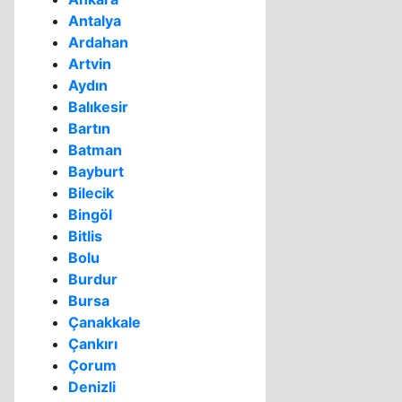
Antalya
Ardahan
Artvin
Aydın
Balıkesir
Bartın
Batman
Bayburt
Bilecik
Bingöl
Bitlis
Bolu
Burdur
Bursa
Çanakkale
Çankırı
Çorum
Denizli