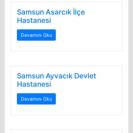
Samsun Asarcık İlçe
Hastanesi
Devamını Oku
Samsun Ayvacık Devlet
Hastanesi
Devamını Oku