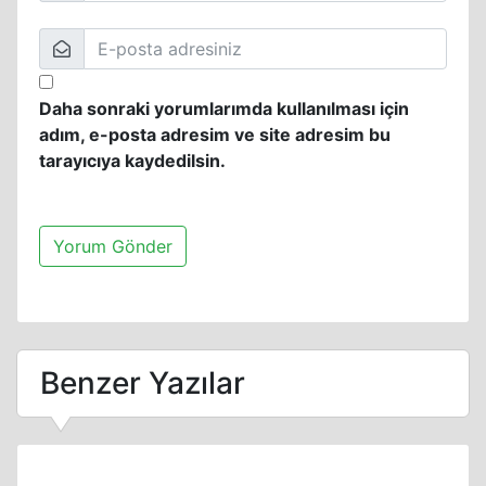
Daha sonraki yorumlarımda kullanılması için
adım, e-posta adresim ve site adresim bu
tarayıcıya kaydedilsin.
Benzer Yazılar