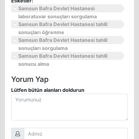
Etiketler:
Samsun Bafra Devlet Hastanesi
laboratuvar sonuçları sorgulama
Samsun Bafra Devlet Hastanesi tahlil
sonuçları öğrenme
Samsun Bafra Devlet Hastanesi tahlil
sonuçları sorgulama
Samsun Bafra Devlet Hastanesi tahlil
sonucu alma
Yorum Yap
Lütfen bütün alanları doldurun