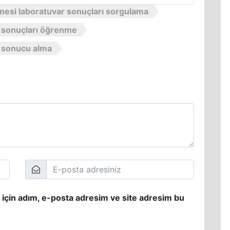
anesi laboratuvar sonuçları sorgulama
il sonuçları öğrenme
il sonucu alma
 için adım, e-posta adresim ve site adresim bu