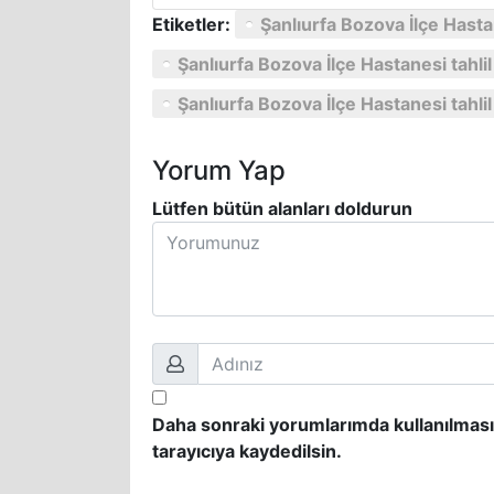
Etiketler:
Şanlıurfa Bozova İlçe Hast
Şanlıurfa Bozova İlçe Hastanesi tahl
Şanlıurfa Bozova İlçe Hastanesi tahl
Yorum Yap
Lütfen bütün alanları doldurun
Daha sonraki yorumlarımda kullanılması
tarayıcıya kaydedilsin.