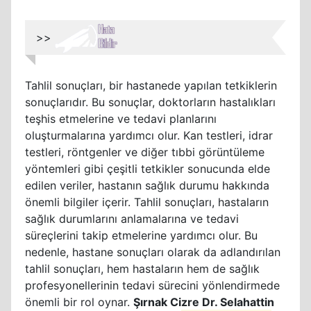
>>
Tahlil sonuçları, bir hastanede yapılan tetkiklerin
sonuçlarıdır. Bu sonuçlar, doktorların hastalıkları
teşhis etmelerine ve tedavi planlarını
oluşturmalarına yardımcı olur. Kan testleri, idrar
testleri, röntgenler ve diğer tıbbi görüntüleme
yöntemleri gibi çeşitli tetkikler sonucunda elde
edilen veriler, hastanın sağlık durumu hakkında
önemli bilgiler içerir. Tahlil sonuçları, hastaların
sağlık durumlarını anlamalarına ve tedavi
süreçlerini takip etmelerine yardımcı olur. Bu
nedenle, hastane sonuçları olarak da adlandırılan
tahlil sonuçları, hem hastaların hem de sağlık
profesyonellerinin tedavi sürecini yönlendirmede
önemli bir rol oynar.
Şırnak Cizre Dr. Selahattin