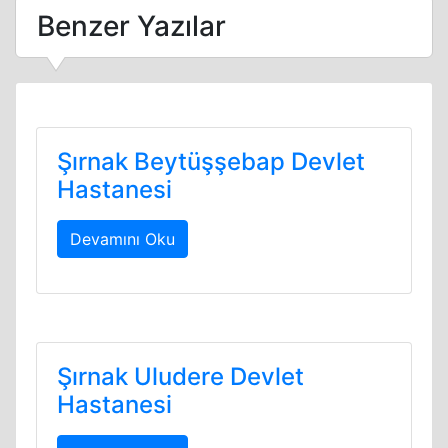
Benzer Yazılar
Şırnak Beytüşşebap Devlet
Hastanesi
Devamını Oku
Şırnak Uludere Devlet
Hastanesi