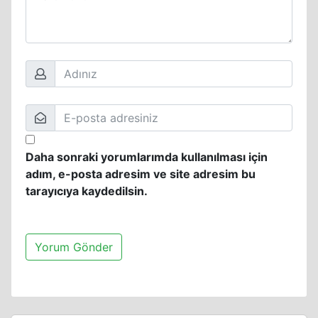
Daha sonraki yorumlarımda kullanılması için
adım, e-posta adresim ve site adresim bu
tarayıcıya kaydedilsin.