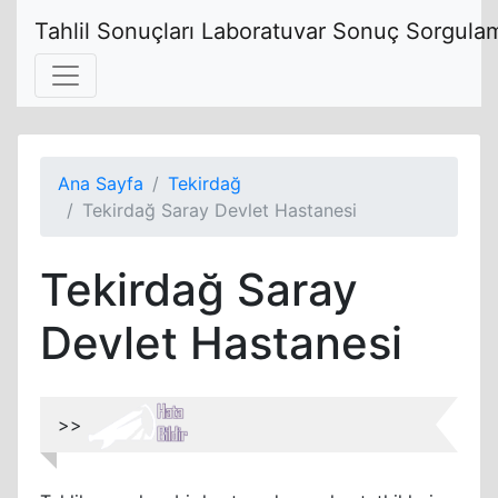
Tahlil Sonuçları Laboratuvar Sonuç Sorgulam
Ana Sayfa
Tekirdağ
Tekirdağ Saray Devlet Hastanesi
Tekirdağ Saray
Devlet Hastanesi
>>