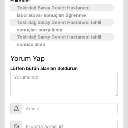
Etiketler:
Tekirdağ Saray Devlet Hastanesi
laboratuvar sonuçları öğrenme
Tekirdağ Saray Devlet Hastanesi tahlil
sonuçları sorgulama
Tekirdağ Saray Devlet Hastanesi tahlil
sonucu alma
Yorum Yap
Lütfen bütün alanları doldurun