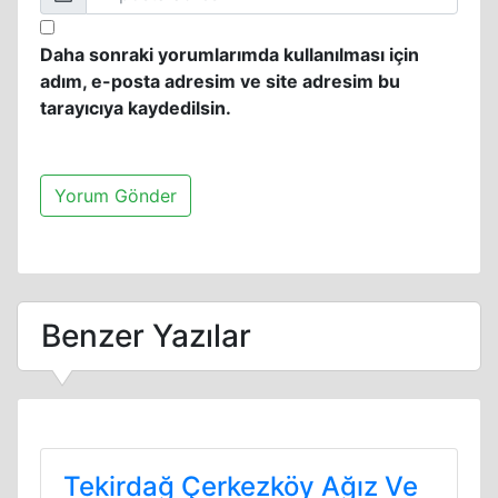
Daha sonraki yorumlarımda kullanılması için
adım, e-posta adresim ve site adresim bu
tarayıcıya kaydedilsin.
Benzer Yazılar
Tekirdağ Çerkezköy Ağız Ve