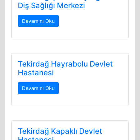
Diş Sağlığı Merkezi
Devamını Oku
Tekirdağ Hayrabolu Devlet
Hastanesi
Devamını Oku
Tekirdağ Kapaklı Devlet
Hastanesi