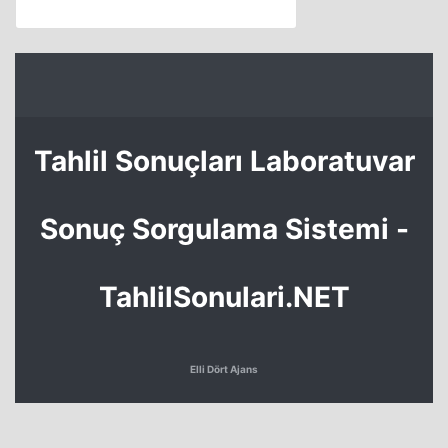
Tahlil Sonuçları Laboratuvar
Sonuç Sorgulama Sistemi -
TahlilSonulari.NET
Elli Dört Ajans