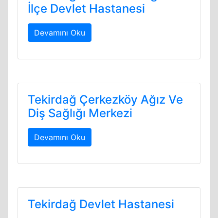
İlçe Devlet Hastanesi
Devamını Oku
Tekirdağ Çerkezköy Ağız Ve
Diş Sağlığı Merkezi
Devamını Oku
Tekirdağ Devlet Hastanesi