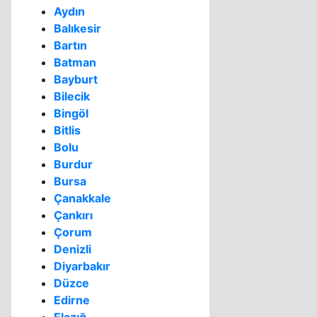
Aydın
Balıkesir
Bartın
Batman
Bayburt
Bilecik
Bingöl
Bitlis
Bolu
Burdur
Bursa
Çanakkale
Çankırı
Çorum
Denizli
Diyarbakır
Düzce
Edirne