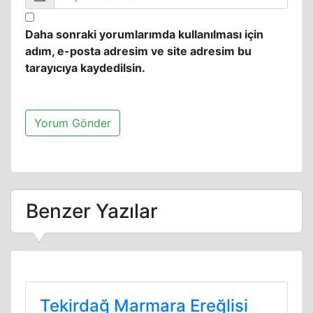
Daha sonraki yorumlarımda kullanılması için
adım, e-posta adresim ve site adresim bu
tarayıcıya kaydedilsin.
Benzer Yazılar
Tekirdağ Marmara Ereğlisi