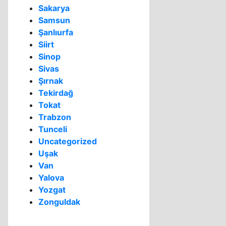
Sakarya
Samsun
Şanlıurfa
Siirt
Sinop
Sivas
Şırnak
Tekirdağ
Tokat
Trabzon
Tunceli
Uncategorized
Uşak
Van
Yalova
Yozgat
Zonguldak