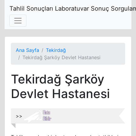
Tahlil Sonuçları Laboratuvar Sonuç Sorgulam
Ana Sayfa
Tekirdağ
Tekirdağ Şarköy Devlet Hastanesi
Tekirdağ Şarköy
Devlet Hastanesi
>>