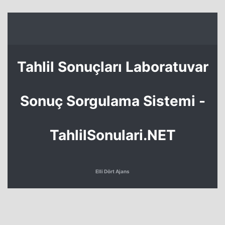
Tahlil Sonuçları Laboratuvar
Sonuç Sorgulama Sistemi -
TahlilSonulari.NET
Elli Dört Ajans