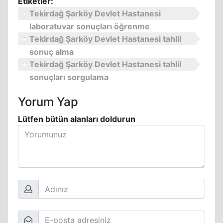
Etiketler:
Tekirdağ Şarköy Devlet Hastanesi
laboratuvar sonuçları öğrenme
Tekirdağ Şarköy Devlet Hastanesi tahlil
sonuç alma
Tekirdağ Şarköy Devlet Hastanesi tahlil
sonuçları sorgulama
Yorum Yap
Lütfen bütün alanları doldurun