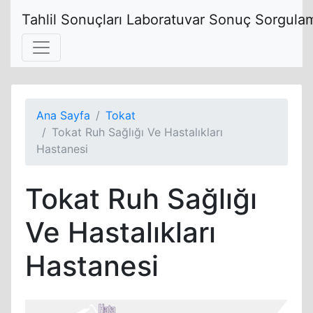
Tahlil Sonuçları Laboratuvar Sonuç Sorgulam
Ana Sayfa
Tokat
Tokat Ruh Sağlığı Ve Hastalıkları
Hastanesi
Tokat Ruh Sağlığı
Ve Hastalıkları
Hastanesi