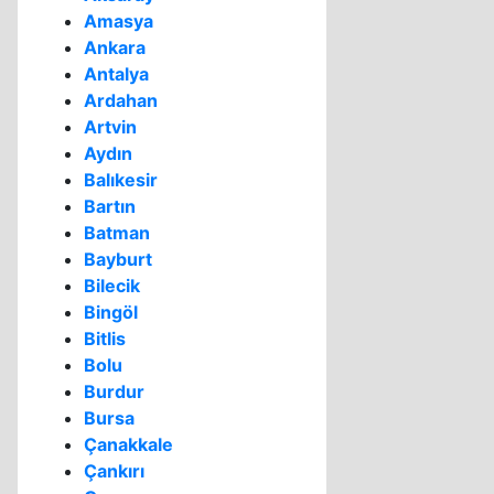
Amasya
Ankara
Antalya
Ardahan
Artvin
Aydın
Balıkesir
Bartın
Batman
Bayburt
Bilecik
Bingöl
Bitlis
Bolu
Burdur
Bursa
Çanakkale
Çankırı