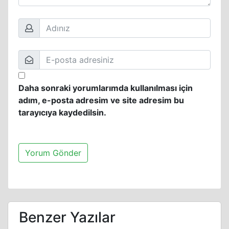
Daha sonraki yorumlarımda kullanılması için
adım, e-posta adresim ve site adresim bu
tarayıcıya kaydedilsin.
Benzer Yazılar