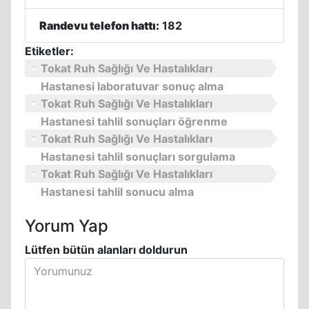
Randevu telefon hattı:
182
Etiketler:
Tokat Ruh Sağlığı Ve Hastalıkları
Hastanesi laboratuvar sonuç alma
Tokat Ruh Sağlığı Ve Hastalıkları
Hastanesi tahlil sonuçları öğrenme
Tokat Ruh Sağlığı Ve Hastalıkları
Hastanesi tahlil sonuçları sorgulama
Tokat Ruh Sağlığı Ve Hastalıkları
Hastanesi tahlil sonucu alma
Yorum Yap
Lütfen bütün alanları doldurun