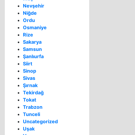
Nevşehir
Niğde
Ordu
Osmaniye
Rize
Sakarya
Samsun
Şanlıurfa
Siirt
Sinop
Sivas
Şırnak
Tekirdağ
Tokat
Trabzon
Tunceli
Uncategorized
Uşak