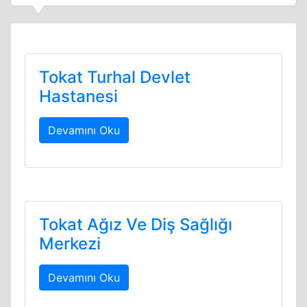
Tokat Turhal Devlet
Hastanesi
Devamını Oku
Tokat Ağız Ve Diş Sağlığı
Merkezi
Devamını Oku