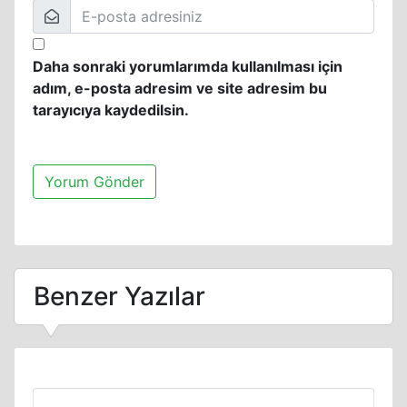
Daha sonraki yorumlarımda kullanılması için
adım, e-posta adresim ve site adresim bu
tarayıcıya kaydedilsin.
Benzer Yazılar