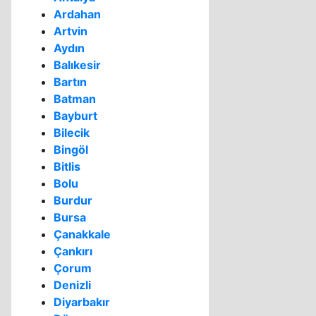
Ardahan
Artvin
Aydın
Balıkesir
Bartın
Batman
Bayburt
Bilecik
Bingöl
Bitlis
Bolu
Burdur
Bursa
Çanakkale
Çankırı
Çorum
Denizli
Diyarbakır