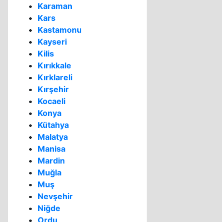
Karaman
Kars
Kastamonu
Kayseri
Kilis
Kırıkkale
Kırklareli
Kırşehir
Kocaeli
Konya
Kütahya
Malatya
Manisa
Mardin
Muğla
Muş
Nevşehir
Niğde
Ordu