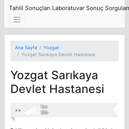
Tahlil Sonuçları Laboratuvar Sonuç Sorgulam
Ana Sayfa
Yozgat
Yozgat Sarıkaya Devlet Hastanesi
Yozgat Sarıkaya
Devlet Hastanesi
>>