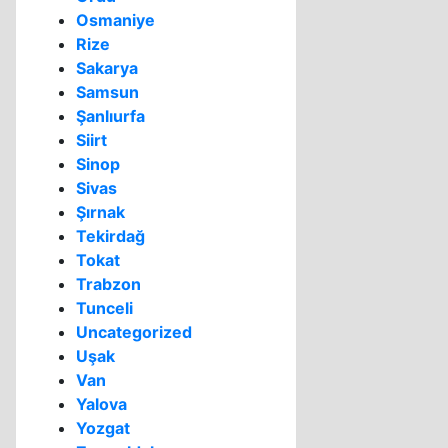
Osmaniye
Rize
Sakarya
Samsun
Şanlıurfa
Siirt
Sinop
Sivas
Şırnak
Tekirdağ
Tokat
Trabzon
Tunceli
Uncategorized
Uşak
Van
Yalova
Yozgat