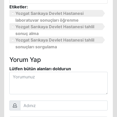
Etiketler:
Yozgat Sarıkaya Devlet Hastanesi
laboratuvar sonuçları öğrenme
Yozgat Sarıkaya Devlet Hastanesi tahlil
sonuç alma
Yozgat Sarıkaya Devlet Hastanesi tahlil
sonuçları sorgulama
Yorum Yap
Lütfen bütün alanları doldurun