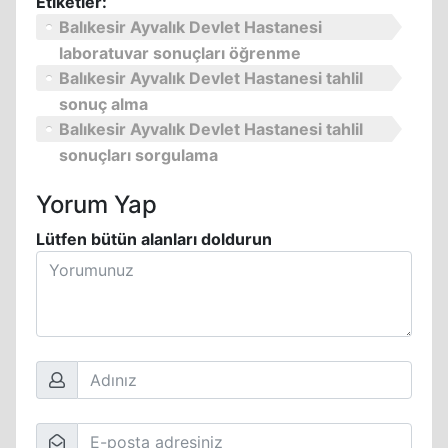
Etiketler:
Balıkesir Ayvalık Devlet Hastanesi
laboratuvar sonuçları öğrenme
Balıkesir Ayvalık Devlet Hastanesi tahlil
sonuç alma
Balıkesir Ayvalık Devlet Hastanesi tahlil
sonuçları sorgulama
Yorum Yap
Lütfen bütün alanları doldurun