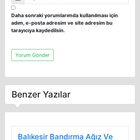
Daha sonraki yorumlarımda kullanılması için
adım, e-posta adresim ve site adresim bu
tarayıcıya kaydedilsin.
Benzer Yazılar
Balıkesir Bandırma Ağız Ve