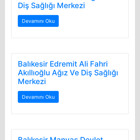
Diş Sağlığı Merkezi
Devamını Oku
Balıkesir Edremit Ali Fahri
Akıllıoğlu Ağız Ve Diş Sağlığı
Merkezi
Devamını Oku
Balıkesir Manyas Devlet