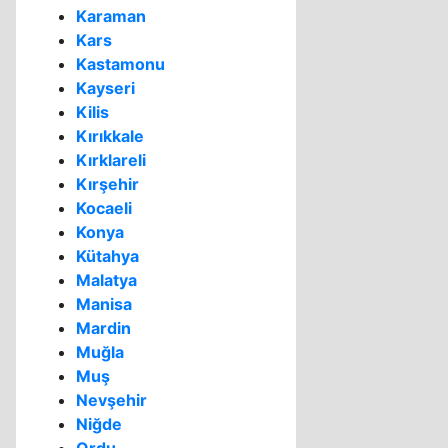
Karaman
Kars
Kastamonu
Kayseri
Kilis
Kırıkkale
Kırklareli
Kırşehir
Kocaeli
Konya
Kütahya
Malatya
Manisa
Mardin
Muğla
Muş
Nevşehir
Niğde