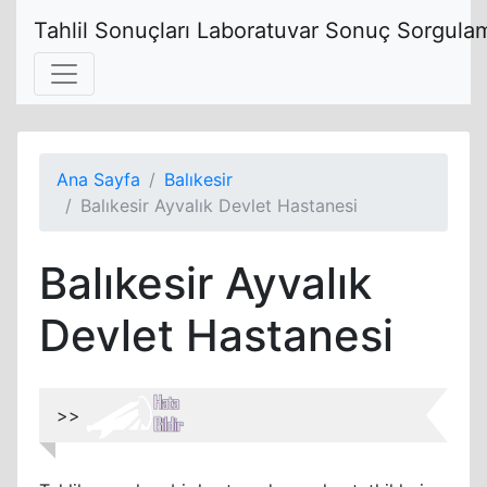
Tahlil Sonuçları Laboratuvar Sonuç Sorgulam
Ana Sayfa
Balıkesir
Balıkesir Ayvalık Devlet Hastanesi
Balıkesir Ayvalık
Devlet Hastanesi
>>