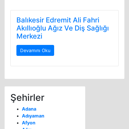
Balıkesir Edremit Ali Fahri
Akıllıoğlu Ağız Ve Diş Sağlığı
Merkezi
Devamını Oku
Şehirler
Adana
Adıyaman
Afyon