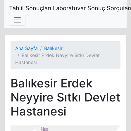
Tahlil Sonuçları Laboratuvar Sonuç Sorgulam
Ana Sayfa
Balıkesir
Balıkesir Erdek Neyyire Sıtkı Devlet
Hastanesi
Balıkesir Erdek
Neyyire Sıtkı Devlet
Hastanesi