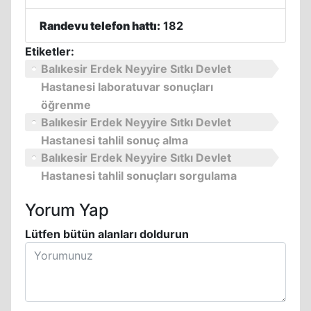
Randevu telefon hattı:
182
Etiketler:
Balıkesir Erdek Neyyire Sıtkı Devlet
Hastanesi laboratuvar sonuçları
öğrenme
Balıkesir Erdek Neyyire Sıtkı Devlet
Hastanesi tahlil sonuç alma
Balıkesir Erdek Neyyire Sıtkı Devlet
Hastanesi tahlil sonuçları sorgulama
Yorum Yap
Lütfen bütün alanları doldurun