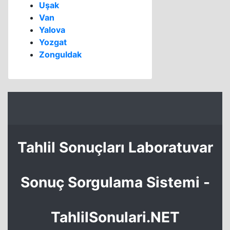
Uşak
Van
Yalova
Yozgat
Zonguldak
Tahlil Sonuçları Laboratuvar
Sonuç Sorgulama Sistemi -
TahlilSonulari.NET