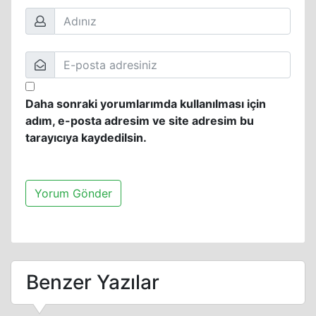
Daha sonraki yorumlarımda kullanılması için
adım, e-posta adresim ve site adresim bu
tarayıcıya kaydedilsin.
Benzer Yazılar