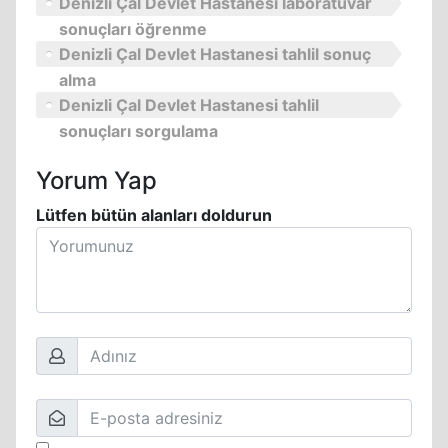
Denizli Çal Devlet Hastanesi laboratuvar
sonuçları öğrenme
Denizli Çal Devlet Hastanesi tahlil sonuç
alma
Denizli Çal Devlet Hastanesi tahlil
sonuçları sorgulama
Yorum Yap
Lütfen bütün alanları doldurun