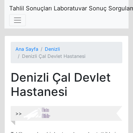
Tahlil Sonuçları Laboratuvar Sonuç Sorgulam
Ana Sayfa
Denizli
Denizli Çal Devlet Hastanesi
Denizli Çal Devlet
Hastanesi
>>