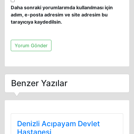
Daha sonraki yorumlarımda kullanılması için
adım, e-posta adresim ve site adresim bu
tarayıcıya kaydedilsin.
Benzer Yazılar
Denizli Acıpayam Devlet
Hastanesi