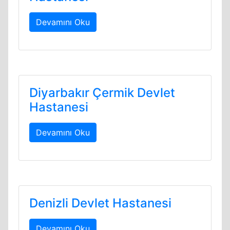
Devamını Oku
Diyarbakır Çermik Devlet
Hastanesi
Devamını Oku
Denizli Devlet Hastanesi
Devamını Oku