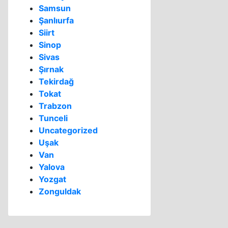
Samsun
Şanlıurfa
Siirt
Sinop
Sivas
Şırnak
Tekirdağ
Tokat
Trabzon
Tunceli
Uncategorized
Uşak
Van
Yalova
Yozgat
Zonguldak