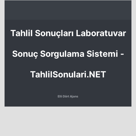
Tahlil Sonuçları Laboratuvar
Sonuç Sorgulama Sistemi -
TahlilSonulari.NET
Elli Dört Ajans